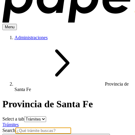
Menu
Administraciones
Provincia de
Santa Fe
Provincia de Santa Fe
Select a tab
Trámites
Search