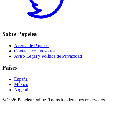
Sobre Papelea
Acerca de Papelea
Contacta con nosotros
Aviso Legal y Política de Privacidad
Países
España
México
Argentina
©
2026
Papelea Online. Todos los derechos reservados.