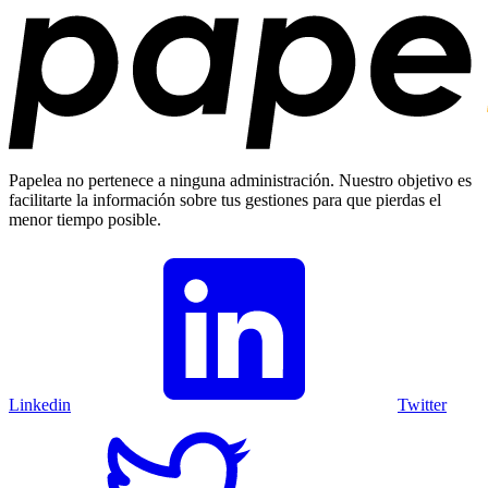
Papelea no pertenece a ninguna administración. Nuestro objetivo es
facilitarte la información sobre tus gestiones para que pierdas el
menor tiempo posible.
Linkedin
Twitter