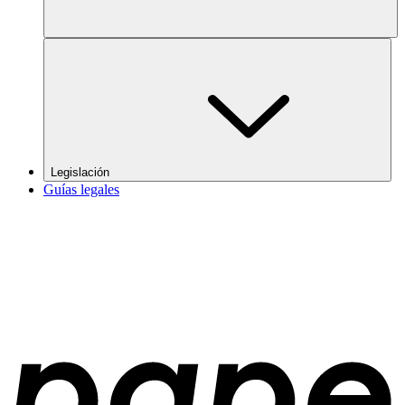
Legislación
Guías legales