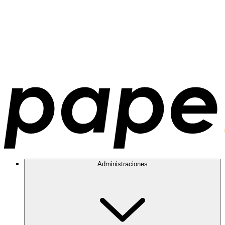
Administraciones