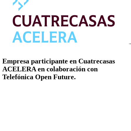
Empresa participante en Cuatrecasas
ACELERA en colaboración con
Telefónica Open Future.