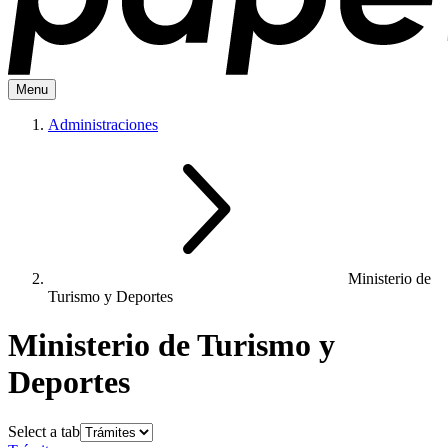
Menu
Administraciones
Ministerio de
Turismo y Deportes
Ministerio de Turismo y
Deportes
Select a tab