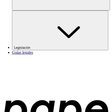
Legislación
Guías legales