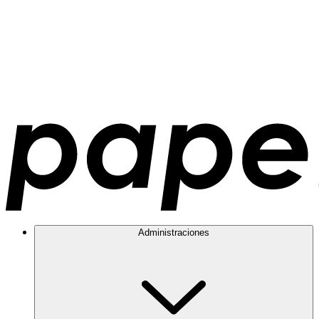
Administraciones