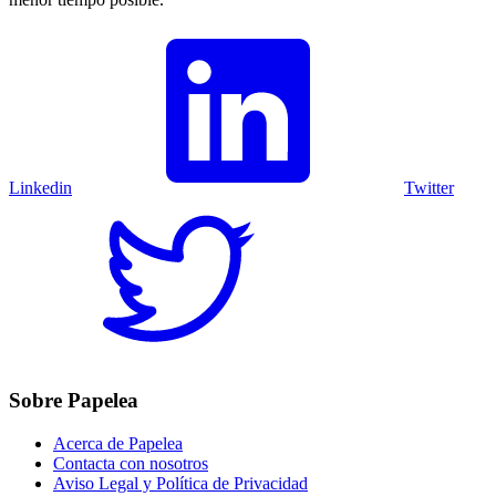
Linkedin
Twitter
Sobre Papelea
Acerca de Papelea
Contacta con nosotros
Aviso Legal y Política de Privacidad