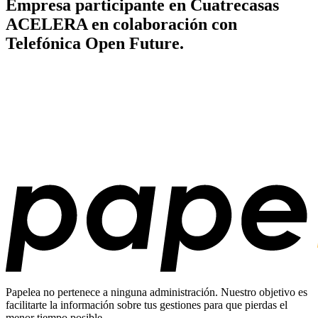
Empresa participante en Cuatrecasas
ACELERA en colaboración con
Telefónica Open Future.
Papelea no pertenece a ninguna administración. Nuestro objetivo es
facilitarte la información sobre tus gestiones para que pierdas el
menor tiempo posible.