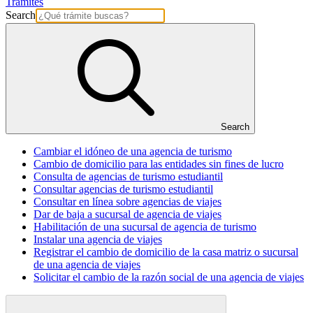
Trámites
Search
Search
Cambiar el idóneo de una agencia de turismo
Cambio de domicilio para las entidades sin fines de lucro
Consulta de agencias de turismo estudiantil
Consultar agencias de turismo estudiantil
Consultar en línea sobre agencias de viajes
Dar de baja a sucursal de agencia de viajes
Habilitación de una sucursal de agencia de turismo
Instalar una agencia de viajes
Registrar el cambio de domicilio de la casa matriz o sucursal
de una agencia de viajes
Solicitar el cambio de la razón social de una agencia de viajes