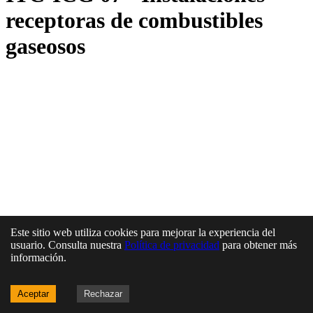
receptoras de combustibles
gaseosos
Este sitio web utiliza cookies para mejorar la experiencia del
usuario. Consulta nuestra
Política de privacidad
para obtener más
información.
Aceptar
Rechazar