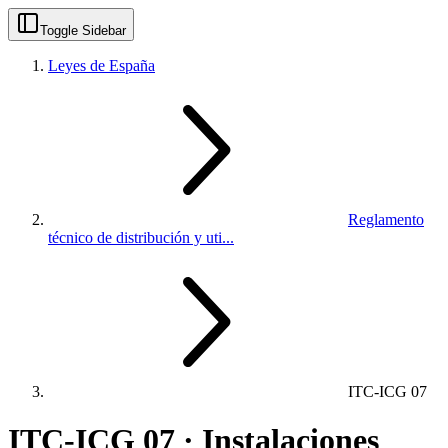
Toggle Sidebar
Leyes de España
Reglamento
técnico de distribución y uti...
ITC-ICG 07
ITC-ICG 07 · Instalaciones