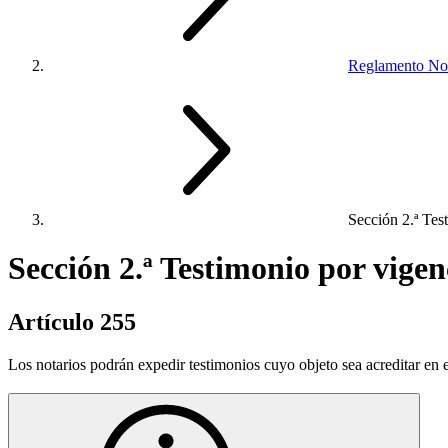
Reglamento Not
Sección 2.ª Test
Sección 2.ª Testimonio por vigen
Artículo 255
Los notarios podrán expedir testimonios cuyo objeto sea acreditar en el