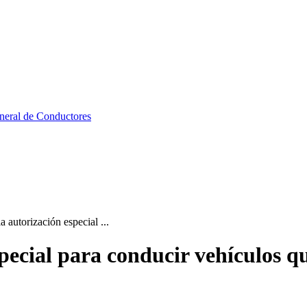
eral de Conductores
a autorización especial ...
especial para conducir vehículos 