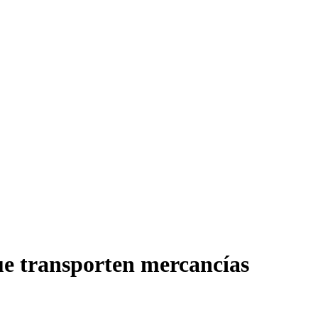
que transporten mercancías