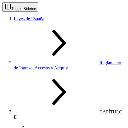
Toggle Sidebar
Leyes de España
Reglamento
de Ingreso, Accesos y Adquisi...
CAPÍTULO
II