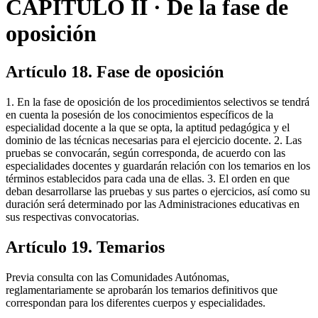
CAPÍTULO II · De la fase de
oposición
Artículo 18. Fase de oposición
1. En la fase de oposición de los procedimientos selectivos se tendrá
en cuenta la posesión de los conocimientos específicos de la
especialidad docente a la que se opta, la aptitud pedagógica y el
dominio de las técnicas necesarias para el ejercicio docente. 2. Las
pruebas se convocarán, según corresponda, de acuerdo con las
especialidades docentes y guardarán relación con los temarios en los
términos establecidos para cada una de ellas. 3. El orden en que
deban desarrollarse las pruebas y sus partes o ejercicios, así como su
duración será determinado por las Administraciones educativas en
sus respectivas convocatorias.
Artículo 19. Temarios
Previa consulta con las Comunidades Autónomas,
reglamentariamente se aprobarán los temarios definitivos que
correspondan para los diferentes cuerpos y especialidades.