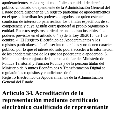
apoderamientos, cada organismo público o entidad de derecho
público vinculado o dependiente de la Administración General del
Estado podrá disponer de un registro particular de apoderamientos
en el que se inscriban los poderes otorgados por quien ostente la
condición de interesado para realizar los trámites específicos de su
competencia y cuya gestión corresponderá al propio organismo o
entidad. En estos registros particulares no podrán inscribirse los
poderes previstos en el artículo 6.4.a) de la Ley 39/2015, de 1 de
octubre. 4. El Registro Electrónico de Apoderamientos y los
registros particulares deberán ser interoperables y no tienen carácter
público, por lo que el interesado sólo podrá acceder a la información
de los apoderamientos de los que sea poderdante o apoderado. 5.
Mediante orden conjunta de la persona titular del Ministerio de
Política Territorial y Función Pública y de la persona titular del
Ministerio de Asuntos Económicos y Transformación Digital se
regularán los requisitos y condiciones de funcionamiento del
Registro Electrónico de Apoderamientos de la Administración
General del Estado.
Artículo 34. Acreditación de la
representación mediante certificado
electrónico cualificado de representante