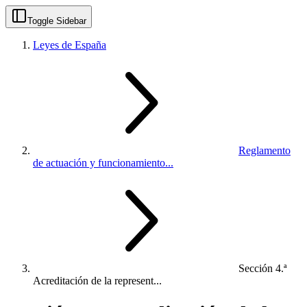
Toggle Sidebar
Leyes de España
Reglamento
de actuación y funcionamiento...
Sección 4.ª
Acreditación de la represent...