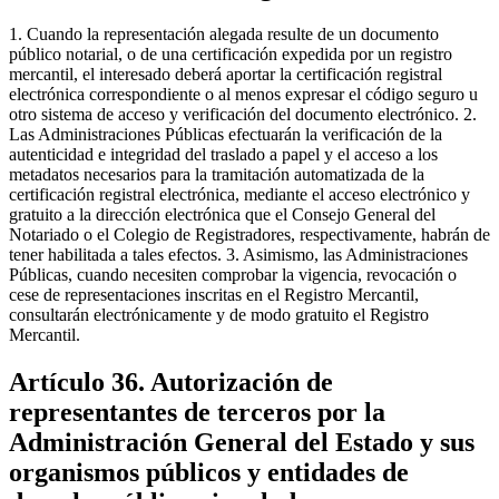
1. Cuando la representación alegada resulte de un documento
público notarial, o de una certificación expedida por un registro
mercantil, el interesado deberá aportar la certificación registral
electrónica correspondiente o al menos expresar el código seguro u
otro sistema de acceso y verificación del documento electrónico. 2.
Las Administraciones Públicas efectuarán la verificación de la
autenticidad e integridad del traslado a papel y el acceso a los
metadatos necesarios para la tramitación automatizada de la
certificación registral electrónica, mediante el acceso electrónico y
gratuito a la dirección electrónica que el Consejo General del
Notariado o el Colegio de Registradores, respectivamente, habrán de
tener habilitada a tales efectos. 3. Asimismo, las Administraciones
Públicas, cuando necesiten comprobar la vigencia, revocación o
cese de representaciones inscritas en el Registro Mercantil,
consultarán electrónicamente y de modo gratuito el Registro
Mercantil.
Artículo 36. Autorización de
representantes de terceros por la
Administración General del Estado y sus
organismos públicos y entidades de