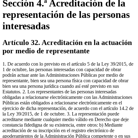
Sección 4.ª Acreditación de la
representación de las personas
interesadas
Artículo 32. Acreditación en la actuación
por medio de representante
1. De acuerdo con lo previsto en el artículo 5 de la Ley 39/2015, de
1 de octubre, las personas interesadas con capacidad de obrar
podrán actuar ante las Administraciones Públicas por medio de
representante, bien sea una persona física con capacidad de obrar
bien sea una persona jurídica cuando así esté previsto en sus
Estatutos. 2. Los representantes de las personas interesadas
obligadas a relacionarse electrónicamente con las Administraciones
Públicas están obligados a relacionarse electrónicamente en el
ejercicio de dicha representación, de acuerdo con el artículo 14.2 de
la Ley 39/2015, de 1 de octubre. 3. La representación puede
acreditarse mediante cualquier medio válido en Derecho que deje
constancia fidedigna de su existencia, entre otros: b) Mediante
acreditación de su inscripción en el registro electrónico de
apoderamientos de la Administración Pública competente o en sus