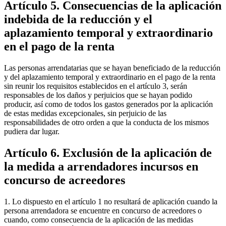
Artículo 5. Consecuencias de la aplicación
indebida de la reducción y el
aplazamiento temporal y extraordinario
en el pago de la renta
Las personas arrendatarias que se hayan beneficiado de la reducción
y del aplazamiento temporal y extraordinario en el pago de la renta
sin reunir los requisitos establecidos en el artículo 3, serán
responsables de los daños y perjuicios que se hayan podido
producir, así como de todos los gastos generados por la aplicación
de estas medidas excepcionales, sin perjuicio de las
responsabilidades de otro orden a que la conducta de los mismos
pudiera dar lugar.
Artículo 6. Exclusión de la aplicación de
la medida a arrendadores incursos en
concurso de acreedores
1. Lo dispuesto en el artículo 1 no resultará de aplicación cuando la
persona arrendadora se encuentre en concurso de acreedores o
cuando, como consecuencia de la aplicación de las medidas