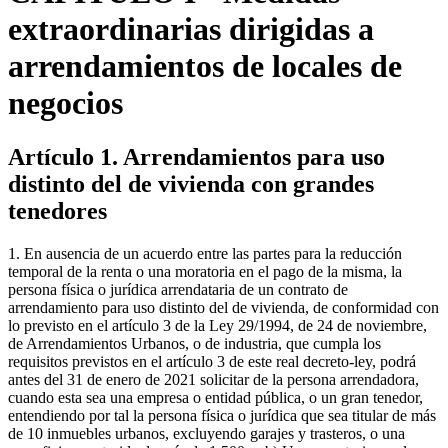
extraordinarias dirigidas a
arrendamientos de locales de
negocios
Artículo 1. Arrendamientos para uso
distinto del de vivienda con grandes
tenedores
1. En ausencia de un acuerdo entre las partes para la reducción
temporal de la renta o una moratoria en el pago de la misma, la
persona física o jurídica arrendataria de un contrato de
arrendamiento para uso distinto del de vivienda, de conformidad con
lo previsto en el artículo 3 de la Ley 29/1994, de 24 de noviembre,
de Arrendamientos Urbanos, o de industria, que cumpla los
requisitos previstos en el artículo 3 de este real decreto-ley, podrá
antes del 31 de enero de 2021 solicitar de la persona arrendadora,
cuando esta sea una empresa o entidad pública, o un gran tenedor,
entendiendo por tal la persona física o jurídica que sea titular de más
de 10 inmuebles urbanos, excluyendo garajes y trasteros, o una