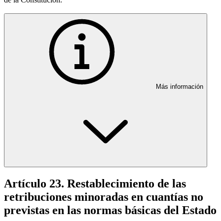
Más información
Artículo 23. Restablecimiento de las
retribuciones minoradas en cuantías no
previstas en las normas básicas del Estado