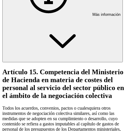
Más información
Artículo 15. Competencia del Ministerio
de Hacienda en materia de costes del
personal al servicio del sector público en
el ámbito de la negociación colectiva
Todos los acuerdos, convenios, pactos o cualesquiera otros
instrumentos de negociación colectiva similares, así como las
medidas que se adopten en su cumplimiento o desarrollo, cuyo
contenido se refiera a gastos imputables al capítulo de gastos de
personal de los presupuestos de los Departamentos ministeriales,