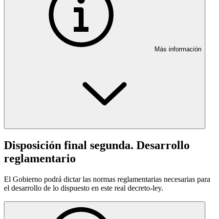
Más información
Disposición final segunda. Desarrollo
reglamentario
El Gobierno podrá dictar las normas reglamentarias necesarias para
el desarrollo de lo dispuesto en este real decreto-ley.