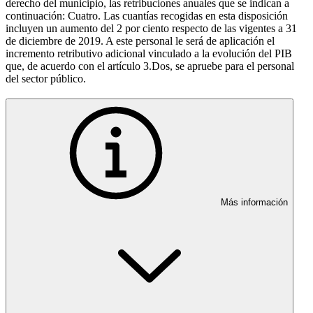
derecho del municipio, las retribuciones anuales que se indican a
continuación: Cuatro. Las cuantías recogidas en esta disposición
incluyen un aumento del 2 por ciento respecto de las vigentes a 31
de diciembre de 2019. A este personal le será de aplicación el
incremento retributivo adicional vinculado a la evolución del PIB
que, de acuerdo con el artículo 3.Dos, se apruebe para el personal
del sector público.
Más información