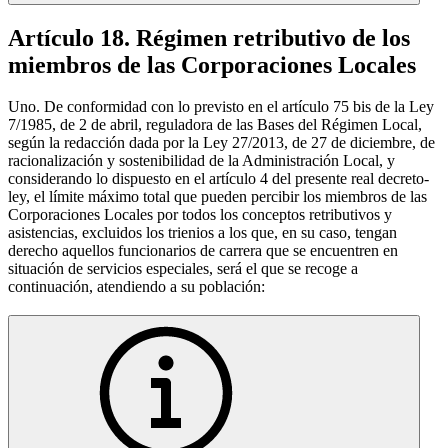
Artículo 18. Régimen retributivo de los
miembros de las Corporaciones Locales
Uno. De conformidad con lo previsto en el artículo 75 bis de la Ley
7/1985, de 2 de abril, reguladora de las Bases del Régimen Local,
según la redacción dada por la Ley 27/2013, de 27 de diciembre, de
racionalización y sostenibilidad de la Administración Local, y
considerando lo dispuesto en el artículo 4 del presente real decreto-
ley, el límite máximo total que pueden percibir los miembros de las
Corporaciones Locales por todos los conceptos retributivos y
asistencias, excluidos los trienios a los que, en su caso, tengan
derecho aquellos funcionarios de carrera que se encuentren en
situación de servicios especiales, será el que se recoge a
continuación, atendiendo a su población: