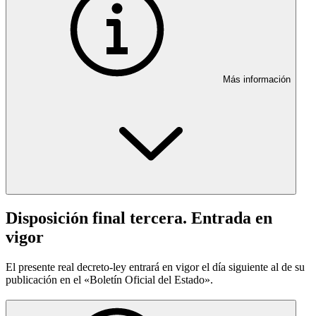
Más información
Disposición final tercera. Entrada en
vigor
El presente real decreto-ley entrará en vigor el día siguiente al de su
publicación en el «Boletín Oficial del Estado».