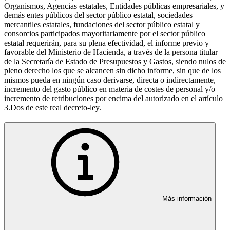
Organismos, Agencias estatales, Entidades públicas empresariales, y
demás entes públicos del sector público estatal, sociedades
mercantiles estatales, fundaciones del sector público estatal y
consorcios participados mayoritariamente por el sector público
estatal requerirán, para su plena efectividad, el informe previo y
favorable del Ministerio de Hacienda, a través de la persona titular
de la Secretaría de Estado de Presupuestos y Gastos, siendo nulos de
pleno derecho los que se alcancen sin dicho informe, sin que de los
mismos pueda en ningún caso derivarse, directa o indirectamente,
incremento del gasto público en materia de costes de personal y/o
incremento de retribuciones por encima del autorizado en el artículo
3.Dos de este real decreto-ley.
Más información