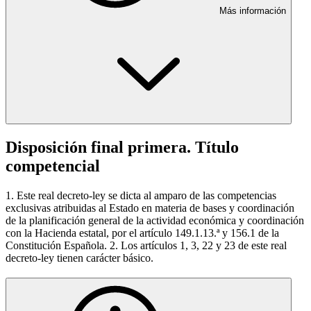
Más información
Disposición final primera. Título
competencial
1. Este real decreto-ley se dicta al amparo de las competencias
exclusivas atribuidas al Estado en materia de bases y coordinación
de la planificación general de la actividad económica y coordinación
con la Hacienda estatal, por el artículo 149.1.13.ª y 156.1 de la
Constitución Española. 2. Los artículos 1, 3, 22 y 23 de este real
decreto-ley tienen carácter básico.