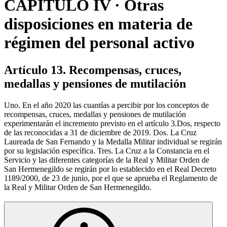
CAPÍTULO IV · Otras
disposiciones en materia de
régimen del personal activo
Artículo 13. Recompensas, cruces,
medallas y pensiones de mutilación
Uno. En el año 2020 las cuantías a percibir por los conceptos de
recompensas, cruces, medallas y pensiones de mutilación
experimentarán el incremento previsto en el artículo 3.Dos, respecto
de las reconocidas a 31 de diciembre de 2019. Dos. La Cruz
Laureada de San Fernando y la Medalla Militar individual se regirán
por su legislación específica. Tres. La Cruz a la Constancia en el
Servicio y las diferentes categorías de la Real y Militar Orden de
San Hermenegildo se regirán por lo establecido en el Real Decreto
1189/2000, de 23 de junio, por el que se aprueba el Reglamento de
la Real y Militar Orden de San Hermenegildo.