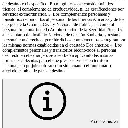
de destino y el específico. En ningún caso se considerarán los
trienios, el complemento de productividad, ni las gratificaciones por
servicios extraordinarios. 3. Los complementos personales y
transitorios reconocidos al personal de las Fuerzas Armadas y de los
cuerpos de la Guardia Civil y Nacional de Policía, así como al
personal funcionario de la Administración de la Seguridad Social y
al estatutario del Instituto Nacional de Gestión Sanitaria, y restante
personal con derecho a percibir dichos complementos, se regirán por
las mismas normas establecidas en el apartado Dos anterior. 4. Los
complementos personales y transitorios reconocidos al personal
destinado en el extranjero se absorberán aplicando las mismas
normas establecidas para el que preste servicios en territorio
nacional, sin perjuicio de su supresión cuando el funcionario
afectado cambie de país de destino.
Más información