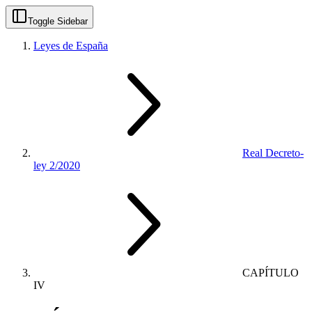
Toggle Sidebar
Leyes de España
Real Decreto-
ley 2/2020
CAPÍTULO
IV