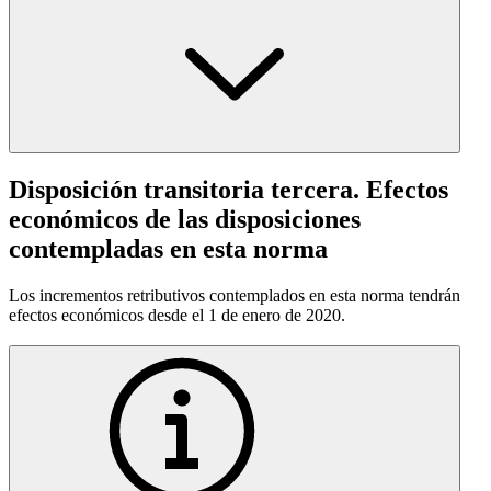
Disposición transitoria tercera. Efectos
económicos de las disposiciones
contempladas en esta norma
Los incrementos retributivos contemplados en esta norma tendrán
efectos económicos desde el 1 de enero de 2020.