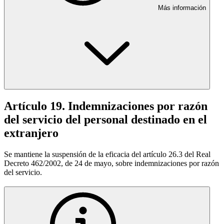
Más información
Artículo 19. Indemnizaciones por razón
del servicio del personal destinado en el
extranjero
Se mantiene la suspensión de la eficacia del artículo 26.3 del Real
Decreto 462/2002, de 24 de mayo, sobre indemnizaciones por razón
del servicio.