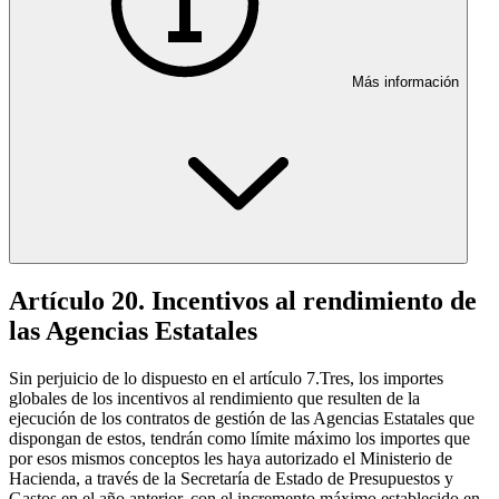
Más información
Artículo 20. Incentivos al rendimiento de
las Agencias Estatales
Sin perjuicio de lo dispuesto en el artículo 7.Tres, los importes
globales de los incentivos al rendimiento que resulten de la
ejecución de los contratos de gestión de las Agencias Estatales que
dispongan de estos, tendrán como límite máximo los importes que
por esos mismos conceptos les haya autorizado el Ministerio de
Hacienda, a través de la Secretaría de Estado de Presupuestos y
Gastos en el año anterior, con el incremento máximo establecido en