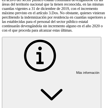
áreas del territorio nacional que la tienen reconocida, en las mismas
cuantías vigentes a 31 de diciembre de 2019, con el incremento
máximo previsto en el artículo 3.Dos. No obstante, quienes vinieran
percibiendo la indemnización por residencia en cuantías superiores a
las establecidas para el personal del sector público estatal
continuarán devengándola sin incremento alguno en el año 2020 o
con el que proceda para alcanzar estas últimas.
Más información