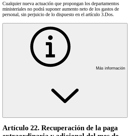
Cualquier nueva actuación que propongan los departamentos
ministeriales no podrá suponer aumento neto de los gastos de
personal, sin perjuicio de lo dispuesto en el artículo 3.Dos.
Más información
Artículo 22. Recuperación de la paga
extraordinaria y adicional del mes de