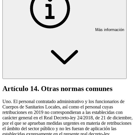
Más información
Artículo 14. Otras normas comunes
Uno. El personal contratado administrativo y los funcionarios de
Cuerpos de Sanitarios Locales, así como el personal cuyas
retribuciones en 2019 no correspondieran a las establecidas con
carácter general en el Real Decreto-ley 24/2018, de 21 de diciembre,
por el que se aprueban medidas urgentes en materia de retribuciones
el ámbito del sector público y no les fueran de aplicación las
establecidas expresamente en el presente real decreto-ley,