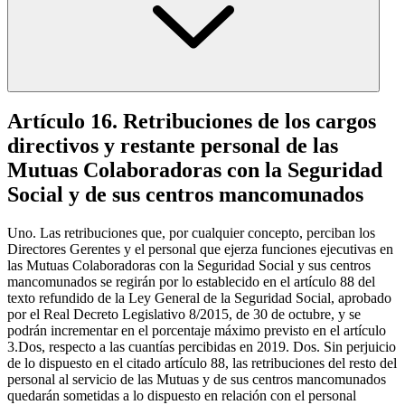
Artículo 16. Retribuciones de los cargos
directivos y restante personal de las
Mutuas Colaboradoras con la Seguridad
Social y de sus centros mancomunados
Uno. Las retribuciones que, por cualquier concepto, perciban los
Directores Gerentes y el personal que ejerza funciones ejecutivas en
las Mutuas Colaboradoras con la Seguridad Social y sus centros
mancomunados se regirán por lo establecido en el artículo 88 del
texto refundido de la Ley General de la Seguridad Social, aprobado
por el Real Decreto Legislativo 8/2015, de 30 de octubre, y se
podrán incrementar en el porcentaje máximo previsto en el artículo
3.Dos, respecto a las cuantías percibidas en 2019. Dos. Sin perjuicio
de lo dispuesto en el citado artículo 88, las retribuciones del resto del
personal al servicio de las Mutuas y de sus centros mancomunados
quedarán sometidas a lo dispuesto en relación con el personal