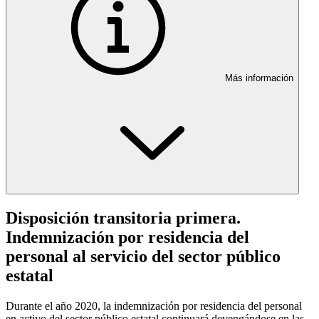
Más información
Disposición transitoria primera.
Indemnización por residencia del
personal al servicio del sector público
estatal
Durante el año 2020, la indemnización por residencia del personal
en activo del sector público estatal continuará devengándose en las