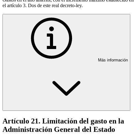
el artículo 3. Dos de este real decreto-ley.
Más información
Artículo 21. Limitación del gasto en la
Administración General del Estado