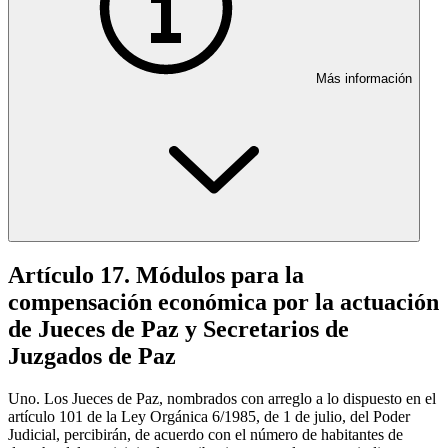
Más información
Artículo 17. Módulos para la
compensación económica por la actuación
de Jueces de Paz y Secretarios de
Juzgados de Paz
Uno. Los Jueces de Paz, nombrados con arreglo a lo dispuesto en el
artículo 101 de la Ley Orgánica 6/1985, de 1 de julio, del Poder
Judicial, percibirán, de acuerdo con el número de habitantes de