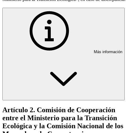
Más información
Artículo 2. Comisión de Cooperación
entre el Ministerio para la Transición
Ecológica y la Comisión Nacional de los