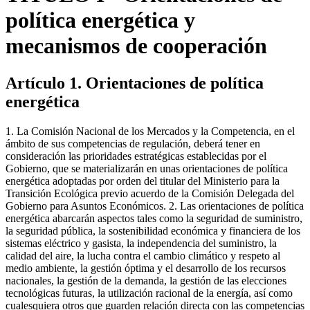
política energética y
mecanismos de cooperación
Artículo 1. Orientaciones de política
energética
1. La Comisión Nacional de los Mercados y la Competencia, en el
ámbito de sus competencias de regulación, deberá tener en
consideración las prioridades estratégicas establecidas por el
Gobierno, que se materializarán en unas orientaciones de política
energética adoptadas por orden del titular del Ministerio para la
Transición Ecológica previo acuerdo de la Comisión Delegada del
Gobierno para Asuntos Económicos. 2. Las orientaciones de política
energética abarcarán aspectos tales como la seguridad de suministro,
la seguridad pública, la sostenibilidad económica y financiera de los
sistemas eléctrico y gasista, la independencia del suministro, la
calidad del aire, la lucha contra el cambio climático y respeto al
medio ambiente, la gestión óptima y el desarrollo de los recursos
nacionales, la gestión de la demanda, la gestión de las elecciones
tecnológicas futuras, la utilización racional de la energía, así como
cualesquiera otros que guarden relación directa con las competencias