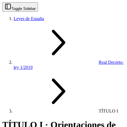
Toggle Sidebar
Leyes de España
Real Decreto-
ley 1/2019
TÍTULO I
TÍTULO I · Orientaciones de