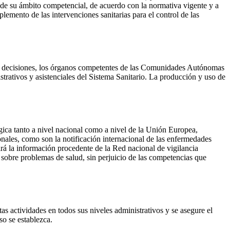
de su ámbito competencial, de acuerdo con la normativa vigente y a
lemento de las intervenciones sanitarias para el control de las
 de decisiones, los órganos competentes de las Comunidades Autónomas
trativos y asistenciales del Sistema Sanitario. La producción y uso de
gica tanto a nivel nacional como a nivel de la Unión Europea,
nales, como son la notificación internacional de las enfermedades
rá la información procedente de la Red nacional de vigilancia
 sobre problemas de salud, sin perjuicio de las competencias que
 actividades en todos sus niveles administrativos y se asegure el
o se establezca.