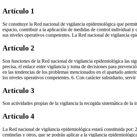
Artículo 1
Se constituye la Red nacional de vigilancia epidemiológica que permite
espacio, contribuir a la aplicación de medidas de control individual y
sus niveles operativos competentes. La Red nacional de vigilancia epi
Artículo 2
Son funciones de la Red nacional de vigilancia epidemiológica las sigu
precisa, el enlace entre vigilancia y toma de decisiones para prevenció
en las tendencias de los problemas mencionados en el apartado anterior
los niveles operativos competentes. 6. Con carácter subsidiario, servir 
Artículo 3
Son actividades propias de la vigilancia la recogida sistemática de la 
Artículo 4
La Red nacional de vigilancia epidemiológica estará constituida por: 2
centinelas y otros, que se podrán aplicar a la vigilancia epidemioló