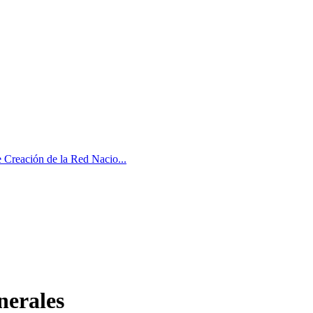
 Creación de la Red Nacio...
nerales