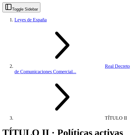
Toggle Sidebar
Leyes de España
Real Decreto
de Comunicaciones Comercial...
TÍTULO II
TÍTULO II · Políticas activas