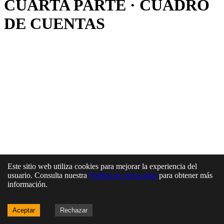
CUARTA PARTE · CUADRO
DE CUENTAS
Este sitio web utiliza cookies para mejorar la experiencia del
usuario. Consulta nuestra
Política de privacidad
para obtener más
información.
Aceptar
Rechazar