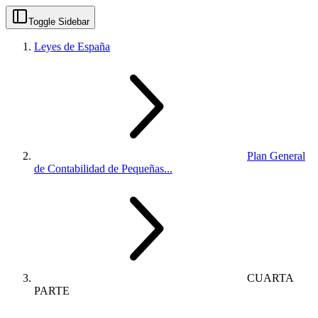
Toggle Sidebar
Leyes de España
Plan General
de Contabilidad de Pequeñas...
CUARTA
PARTE