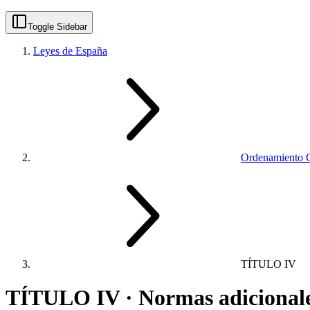
Toggle Sidebar
Leyes de España
Ordenamiento Ge
TÍTULO IV
TÍTULO IV · Normas adicional