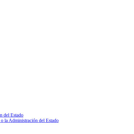
ón del Estado
o o la Administración del Estado