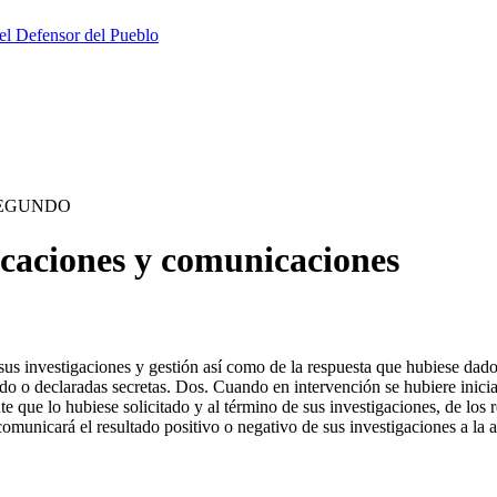
el Defensor del Pueblo
SEGUNDO
ciones y comunicaciones
sus investigaciones y gestión así como de la respuesta que hubiese dado
do o declaradas secretas. Dos. Cuando en intervención se hubiere iniciad
que lo hubiese solicitado y al término de sus investigaciones, de los 
municará el resultado positivo o negativo de sus investigaciones a la a