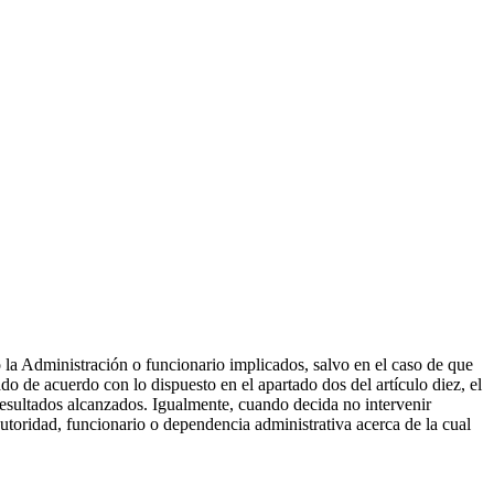
 la Administración o funcionario implicados, salvo en el caso de que
o de acuerdo con lo dispuesto en el apartado dos del artículo diez, el
resultados alcanzados. Igualmente, cuando decida no intervenir
utoridad, funcionario o dependencia administrativa acerca de la cual