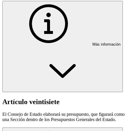
Más información
Artículo veintisiete
El Consejo de Estado elaborará su presupuesto, que figurará como
una Sección dentro de los Presupuestos Generales del Estado.