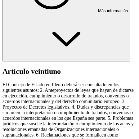
Más información
Artículo veintiuno
El Consejo de Estado en Pleno deberá ser consultado en los
siguientes asuntos: 2. Anteproyectos de leyes que hayan de dictarse
en ejecución, cumplimiento o desarrollo de tratados, convenios o
acuerdos internacionales y del derecho comunitario europeo. 3.
Proyectos de Decretos legislativos. 4. Dudas y discrepancias que
surjan en la interpretación o cumplimiento de tratados, convenios o
acuerdos internacionales en los que España sea parte. 5. Problemas
jurídicos que suscite la interpretación o cumplimiento de los actos y
resoluciones emanadas de Organizaciones internacionales o
supranacionales. 6. Reclamaciones que se formalicen como