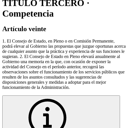
TÍTULO TERCERO ·
Competencia
Artículo veinte
1. El Consejo de Estado, en Pleno o en Comisión Permanente,
podrá elevar al Gobierno las propuestas que juzgue oportunas acerca
de cualquier asunto que la práctica y experiencia de sus funciones le
sugieran. 2. El Consejo de Estado en Pleno elevará anualmente al
Gobierno una memoria en la que, con ocasión de exponer la
actividad del Consejo en el período anterior, recogerá las
observaciones sobre el funcionamiento de los servicios públicos que
resulten de los asuntos consultados y las sugerencias de
disposiciones generales y medidas a adoptar para el mejor
funcionamiento de la Administración.