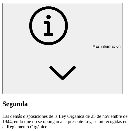
Más información
Segunda
Las demás disposiciones de la Ley Orgánica de 25 de noviembre de
1944, en lo que no se opongan a la presente Ley, serán recogidas en
el Reglamento Orgánico.