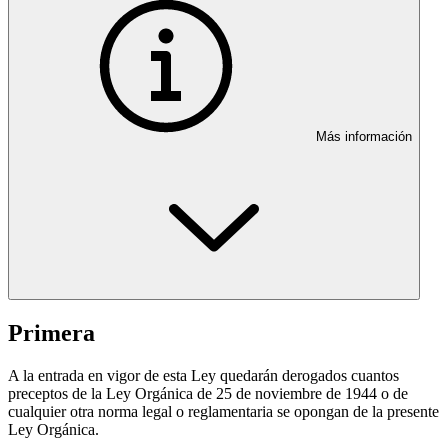
Más información
Primera
A la entrada en vigor de esta Ley quedarán derogados cuantos
preceptos de la Ley Orgánica de 25 de noviembre de 1944 o de
cualquier otra norma legal o reglamentaria se opongan de la presente
Ley Orgánica.