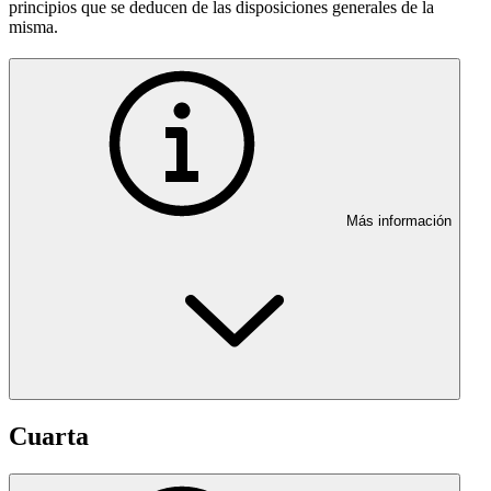
principios que se deducen de las disposiciones generales de la
misma.
Más información
Cuarta