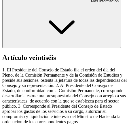
Más información
Artículo veintiséis
1. El Presidente del Consejo de Estado fija el orden del día del
Pleno, de la Comisión Permanente y de la Comisión de Estudios y
preside sus sesiones, ostenta la jefatura de todas las dependencias del
Consejo y su representación. 2. Al Presidente del Consejo de
Estado, de conformidad con la Comisión Permanente, corresponde
desarrollar la estructura presupuestaria del Consejo con arreglo a sus
características, de acuerdo con la que se establezca para el sector
público. 3. Corresponde al Presidente del Consejo de Estado
aprobar los gastos de los servicios a su cargo, autorizar su
compromiso y liquidación e interesar del Ministro de Hacienda la
ordenación de los correspondientes pagos.