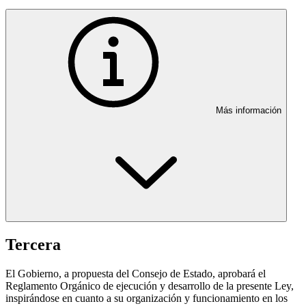
Más información
Tercera
El Gobierno, a propuesta del Consejo de Estado, aprobará el
Reglamento Orgánico de ejecución y desarrollo de la presente Ley,
inspirándose en cuanto a su organización y funcionamiento en los