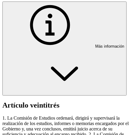
Más información
Artículo veintitrés
1. La Comisión de Estudios ordenará, dirigirá y supervisará la
realización de los estudios, informes o memorias encargados por el
Gobierno y, una vez conclusos, emitirá juicio acerca de su
suficiencia y adecuación al encargo recibido. 2. La Comisión de