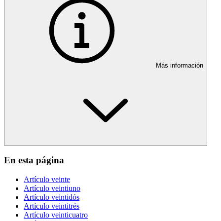
Más información
En esta página
Artículo veinte
Artículo veintiuno
Artículo veintidós
Artículo veintitrés
Artículo veinticuatro