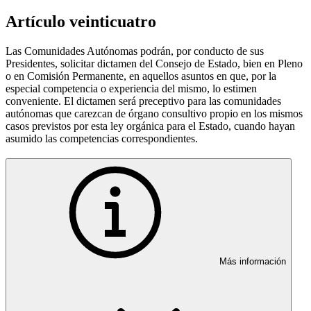
Artículo veinticuatro
Las Comunidades Autónomas podrán, por conducto de sus
Presidentes, solicitar dictamen del Consejo de Estado, bien en Pleno
o en Comisión Permanente, en aquellos asuntos en que, por la
especial competencia o experiencia del mismo, lo estimen
conveniente. El dictamen será preceptivo para las comunidades
autónomas que carezcan de órgano consultivo propio en los mismos
casos previstos por esta ley orgánica para el Estado, cuando hayan
asumido las competencias correspondientes.
Más información