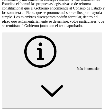
Estudios elaborará las propuestas legislativas o de reforma
constitucional que el Gobierno encomiende al Consejo de Estado y
los someterá al Pleno, que se pronunciará sobre ellos por mayoría
simple. Los miembros discrepantes podrán formular, dentro del
plazo que reglamentariamente se determine, votos particulares, que
se remitirán al Gobierno junto con el texto aprobado.
Más información