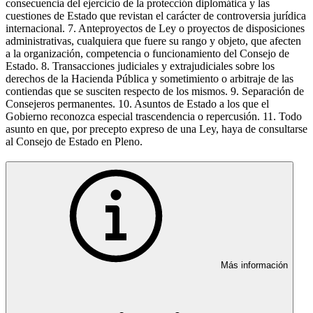
consecuencia del ejercicio de la protección diplomática y las
cuestiones de Estado que revistan el carácter de controversia jurídica
internacional. 7. Anteproyectos de Ley o proyectos de disposiciones
administrativas, cualquiera que fuere su rango y objeto, que afecten
a la organización, competencia o funcionamiento del Consejo de
Estado. 8. Transacciones judiciales y extrajudiciales sobre los
derechos de la Hacienda Pública y sometimiento o arbitraje de las
contiendas que se susciten respecto de los mismos. 9. Separación de
Consejeros permanentes. 10. Asuntos de Estado a los que el
Gobierno reconozca especial trascendencia o repercusión. 11. Todo
asunto en que, por precepto expreso de una Ley, haya de consultarse
al Consejo de Estado en Pleno.
Más información