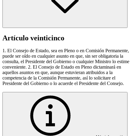
Artículo veinticinco
1. El Consejo de Estado, sea en Pleno o en Comisión Permanente,
puede ser oído en cualquier asunto en que, sin ser obligatoria la
consulta, el Presidente del Gobierno o cualquier Ministro lo estime
conveniente. 2. El Consejo de Estado en Pleno dictaminará en
aquellos asuntos en que, aunque estuvieran atribuidos a la
competencia de la Comisión Permanente, así lo solicitare el
Presidente del Gobierno o lo acuerde el Presidente del Consejo.