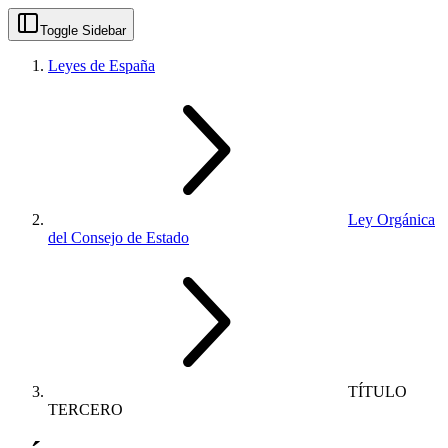
Toggle Sidebar
Leyes de España
Ley Orgánica
del Consejo de Estado
TÍTULO
TERCERO