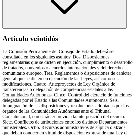
Artículo veintidós
La Comisión Permanente del Consejo de Estado deberá ser
consultada en los siguientes asuntos: Dos. Disposiciones
reglamentarias que se dicten en ejecución, cumplimiento o desarrollo
de tratados, convenios o acuerdos internacionales y del derecho
comunitario europeo. Tres. Reglamentos o disposiciones de carácter
general que se dicten en ejecución de las Leyes, así como sus
modificaciones. Cuatro. Anteproyectos de Ley Orgánica de
transferencias o delegación de competencias estatales a las
Comunidades Autónomas. Cinco. Control del ejercicio de funciones
delegadas por el Estado a las Comunidades Autónomas. Seis.
Impugnación de las disposiciones y resoluciones adoptadas por los
órganos de las Comunidades Autónomas ante el Tribunal
Constitucional, con carácter previo a la interposición del recurso.
Siete. Conflictos de atribuciones entre los distintos Departamentos
ministeriales. Ocho. Recursos administrativos de súplica o alzada
que deban conocer en virtud de disposición expresa de una Ley el