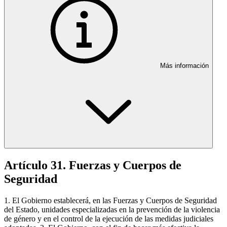
Más información
Artículo 31. Fuerzas y Cuerpos de
Seguridad
1. El Gobierno establecerá, en las Fuerzas y Cuerpos de Seguridad
del Estado, unidades especializadas en la prevención de la violencia
de género y en el control de la ejecución de las medidas judiciales