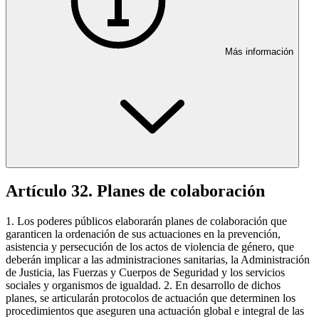
Más información
Artículo 32. Planes de colaboración
1. Los poderes públicos elaborarán planes de colaboración que
garanticen la ordenación de sus actuaciones en la prevención,
asistencia y persecución de los actos de violencia de género, que
deberán implicar a las administraciones sanitarias, la Administración
de Justicia, las Fuerzas y Cuerpos de Seguridad y los servicios
sociales y organismos de igualdad. 2. En desarrollo de dichos
planes, se articularán protocolos de actuación que determinen los
procedimientos que aseguren una actuación global e integral de las