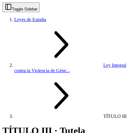
Toggle Sidebar
Leyes de España
Ley Integral
contra la Violencia de Géne...
TÍTULO III
TÍTULO III · Tutela