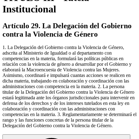
Institucional
Artículo 29. La Delegación del Gobierno
contra la Violencia de Género
1. La Delegación del Gobierno contra la Violencia de Género,
adscrita al Ministerio de Igualdad o al departamento con
competencias en la materia, formulará las políticas públicas en
relación con la violencia de género a desarrollar por el Gobierno y
elaborará la Macroencuesta de Violencia contra las Mujeres.
Asimismo, coordinará e impulsará cuantas acciones se realicen en
dicha materia, trabajando en colaboración y coordinación con las
administraciones con competencia en la materia. 2. La persona
titular de la Delegación del Gobierno contra la Violencia de Género
estará legitimada ante los órganos jurisdiccionales para intervenir en
defensa de los derechos y de los intereses tutelados en esta ley en
colaboración y coordinación con las administraciones con
competencias en la materia. 3. Reglamentariamente se determinará el
rango y las funciones concretas de la persona titular de la
Delegación del Gobierno contra la Violencia de Género.