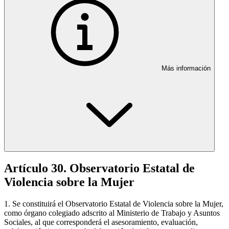
Más información
Artículo 30. Observatorio Estatal de
Violencia sobre la Mujer
1. Se constituirá el Observatorio Estatal de Violencia sobre la Mujer,
como órgano colegiado adscrito al Ministerio de Trabajo y Asuntos
Sociales, al que corresponderá el asesoramiento, evaluación,