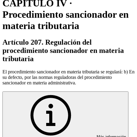
CAPÍTULO IV ·
Procedimiento sancionador en
materia tributaria
Artículo 207. Regulación del
procedimiento sancionador en materia
tributaria
El procedimiento sancionador en materia tributaria se regulará: b) En
su defecto, por las normas reguladoras del procedimiento
sancionador en materia administrativa.
Más información