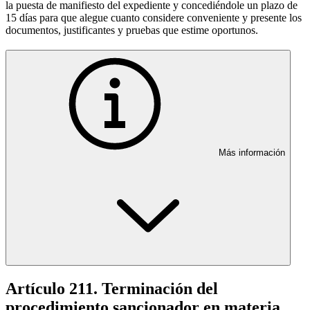
la puesta de manifiesto del expediente y concediéndole un plazo de
15 días para que alegue cuanto considere conveniente y presente los
documentos, justificantes y pruebas que estime oportunos.
Más información
Artículo 211. Terminación del
procedimiento sancionador en materia