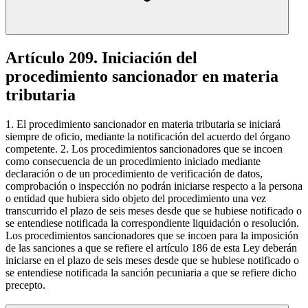
Artículo 209. Iniciación del
procedimiento sancionador en materia
tributaria
1. El procedimiento sancionador en materia tributaria se iniciará
siempre de oficio, mediante la notificación del acuerdo del órgano
competente. 2. Los procedimientos sancionadores que se incoen
como consecuencia de un procedimiento iniciado mediante
declaración o de un procedimiento de verificación de datos,
comprobación o inspección no podrán iniciarse respecto a la persona
o entidad que hubiera sido objeto del procedimiento una vez
transcurrido el plazo de seis meses desde que se hubiese notificado o
se entendiese notificada la correspondiente liquidación o resolución.
Los procedimientos sancionadores que se incoen para la imposición
de las sanciones a que se refiere el artículo 186 de esta Ley deberán
iniciarse en el plazo de seis meses desde que se hubiese notificado o
se entendiese notificada la sanción pecuniaria a que se refiere dicho
precepto.