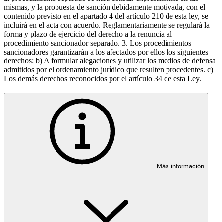
mismas, y la propuesta de sanción debidamente motivada, con el
contenido previsto en el apartado 4 del artículo 210 de esta ley, se
incluirá en el acta con acuerdo. Reglamentariamente se regulará la
forma y plazo de ejercicio del derecho a la renuncia al
procedimiento sancionador separado. 3. Los procedimientos
sancionadores garantizarán a los afectados por ellos los siguientes
derechos: b) A formular alegaciones y utilizar los medios de defensa
admitidos por el ordenamiento jurídico que resulten procedentes. c)
Los demás derechos reconocidos por el artículo 34 de esta Ley.
Más información