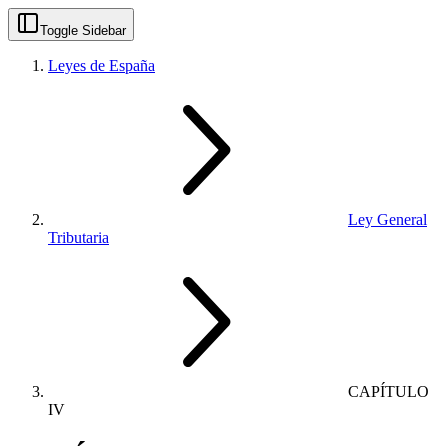
Toggle Sidebar
Leyes de España
Ley General
Tributaria
CAPÍTULO
IV