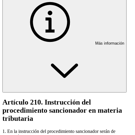
Más información
Artículo 210. Instrucción del
procedimiento sancionador en materia
tributaria
1. En la instrucción del procedimiento sancionador serán de