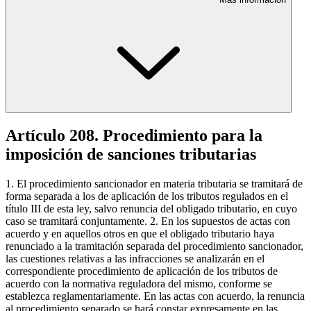
Artículo 208. Procedimiento para la
imposición de sanciones tributarias
1. El procedimiento sancionador en materia tributaria se tramitará de
forma separada a los de aplicación de los tributos regulados en el
título III de esta ley, salvo renuncia del obligado tributario, en cuyo
caso se tramitará conjuntamente. 2. En los supuestos de actas con
acuerdo y en aquellos otros en que el obligado tributario haya
renunciado a la tramitación separada del procedimiento sancionador,
las cuestiones relativas a las infracciones se analizarán en el
correspondiente procedimiento de aplicación de los tributos de
acuerdo con la normativa reguladora del mismo, conforme se
establezca reglamentariamente. En las actas con acuerdo, la renuncia
al procedimiento separado se hará constar expresamente en las