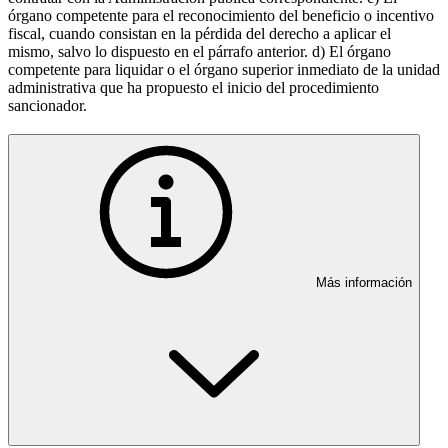
órgano competente para el reconocimiento del beneficio o incentivo
fiscal, cuando consistan en la pérdida del derecho a aplicar el
mismo, salvo lo dispuesto en el párrafo anterior. d) El órgano
competente para liquidar o el órgano superior inmediato de la unidad
administrativa que ha propuesto el inicio del procedimiento
sancionador.
Más información