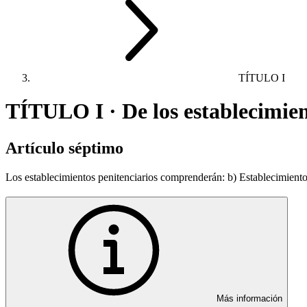
TÍTULO I
TÍTULO I · De los establecimien
Artículo séptimo
Los establecimientos penitenciarios comprenderán: b) Establecimiento
Más información