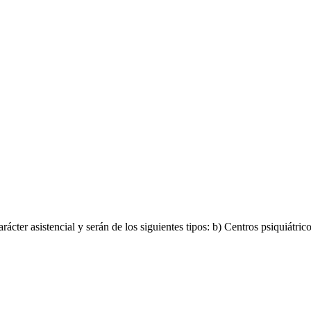
ácter asistencial y serán de los siguientes tipos: b) Centros psiquiátric