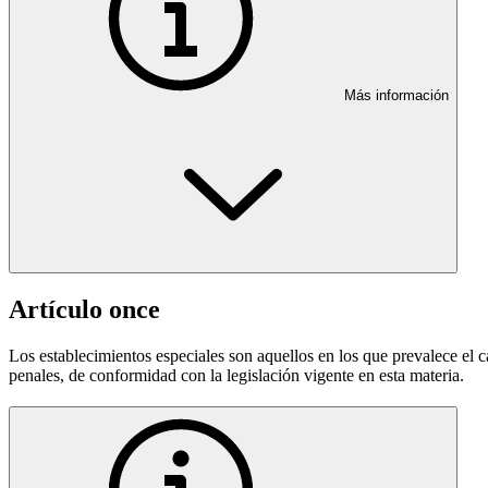
Más información
Artículo once
Los establecimientos especiales son aquellos en los que prevalece el car
penales, de conformidad con la legislación vigente en esta materia.