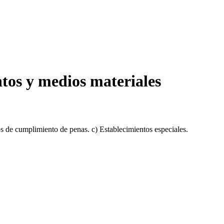
tos y medios materiales
s de cumplimiento de penas. c) Establecimientos especiales.