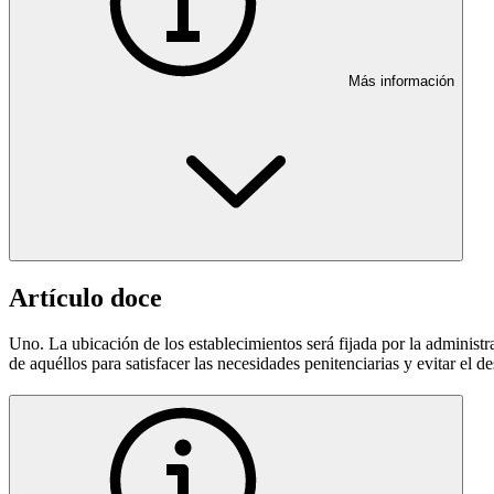
Más información
Artículo doce
Uno. La ubicación de los establecimientos será fijada por la administr
de aquéllos para satisfacer las necesidades penitenciarias y evitar el