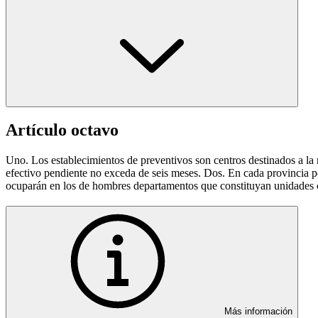
Artículo octavo
Uno. Los establecimientos de preventivos son centros destinados a la
efectivo pendiente no exceda de seis meses. Dos. En cada provincia po
ocuparán en los de hombres departamentos que constituyan unidades c
Más información