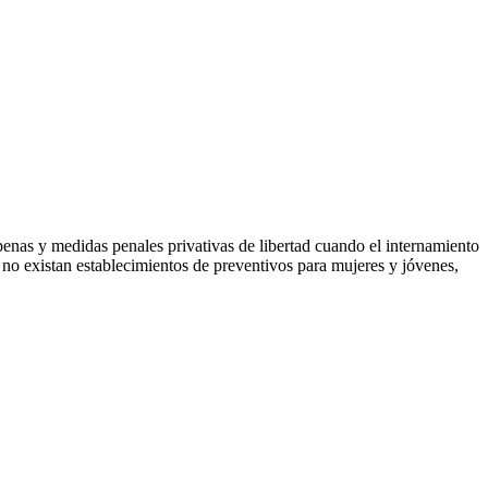
enas y medidas penales privativas de libertad cuando el internamiento
 no existan establecimientos de preventivos para mujeres y jóvenes,