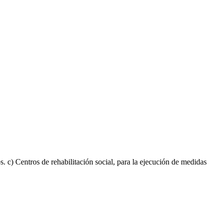
os. c) Centros de rehabilitación social, para la ejecución de medidas