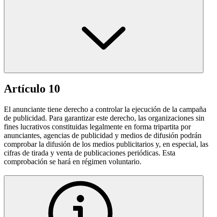
Artículo 10
El anunciante tiene derecho a controlar la ejecución de la campaña
de publicidad. Para garantizar este derecho, las organizaciones sin
fines lucrativos constituidas legalmente en forma tripartita por
anunciantes, agencias de publicidad y medios de difusión podrán
comprobar la difusión de los medios publicitarios y, en especial, las
cifras de tirada y venta de publicaciones periódicas. Esta
comprobación se hará en régimen voluntario.