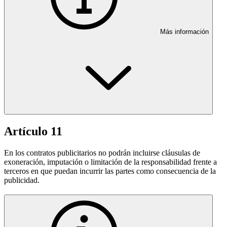
Más información
Artículo 11
En los contratos publicitarios no podrán incluirse cláusulas de
exoneración, imputación o limitación de la responsabilidad frente a
terceros en que puedan incurrir las partes como consecuencia de la
publicidad.