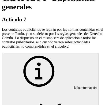
generales
Artículo 7
Los contratos publicitarios se regirán por las normas contenidas en el
presente Título, y en su defecto por las reglas generales del Derecho
Común. Lo dispuesto en el mismo sera de aplicación a todos los
contratos publicitarios, aun cuando versen sobre actividades
publicitarias no comprendidas en el artículo 2.
Más información