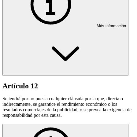
Más información
Artículo 12
Se tendrá por no puesta cualquier cláusula por la que, directa o
indirectamente, se garantice el rendimiento económico o los
resultados comerciales de la publicidad, o se prevea la exigencia de
responsabilidad por esta causa.