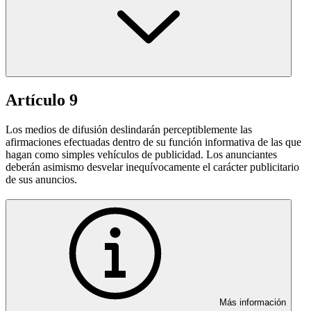
Artículo 9
Los medios de difusión deslindarán perceptiblemente las
afirmaciones efectuadas dentro de su función informativa de las que
hagan como simples vehículos de publicidad. Los anunciantes
deberán asimismo desvelar inequívocamente el carácter publicitario
de sus anuncios.
Más información