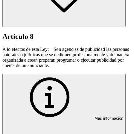
Artículo 8
A lo efectos de esta Ley: – Son agencias de publicidad las personas
naturales o jurídicas que se dediquen profesionalmente y de manera
organizada a crear, preparar, programar o ejecutar publicidad por
cuenta de un anunciante.
Más información