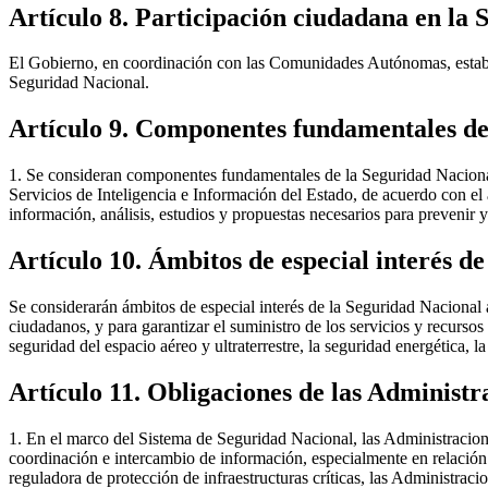
Artículo 8. Participación ciudadana en la
El Gobierno, en coordinación con las Comunidades Autónomas, establece
Seguridad Nacional.
Artículo 9. Componentes fundamentales de
1. Se consideran componentes fundamentales de la Seguridad Nacional a
Servicios de Inteligencia e Información del Estado, de acuerdo con 
información, análisis, estudios y propuestas necesarios para prevenir y
Artículo 10. Ámbitos de especial interés d
Se considerarán ámbitos de especial interés de la Seguridad Nacional a
ciudadanos, y para garantizar el suministro de los servicios y recursos 
seguridad del espacio aéreo y ultraterrestre, la seguridad energética, 
Artículo 11. Obligaciones de las Administra
1. En el marco del Sistema de Seguridad Nacional, las Administracion
coordinación e intercambio de información, especialmente en relación c
reguladora de protección de infraestructuras críticas, las Administraci