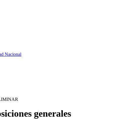
ad Nacional
LIMINAR
ciones generales