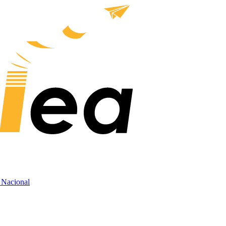
d Nacional