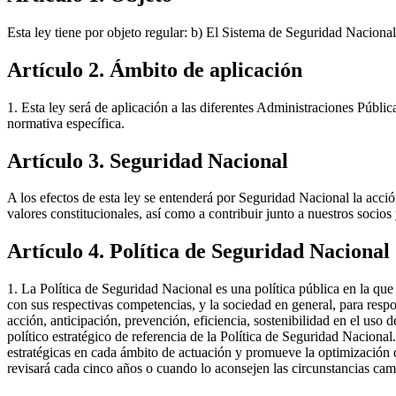
Esta ley tiene por objeto regular: b) El Sistema de Seguridad Nacional
Artículo 2. Ámbito de aplicación
1. Esta ley será de aplicación a las diferentes Administraciones Pública
normativa específica.
Artículo 3. Seguridad Nacional
A los efectos de esta ley se entenderá por Seguridad Nacional la acción
valores constitucionales, así como a contribuir junto a nuestros socio
Artículo 4. Política de Seguridad Nacional
1. La Política de Seguridad Nacional es una política pública en la que
con sus respectivas competencias, y la sociedad en general, para resp
acción, anticipación, prevención, eficiencia, sostenibilidad en el uso
político estratégico de referencia de la Política de Seguridad Nacional
estratégicas en cada ámbito de actuación y promueve la optimización de
revisará cada cinco años o cuando lo aconsejen las circunstancias camb