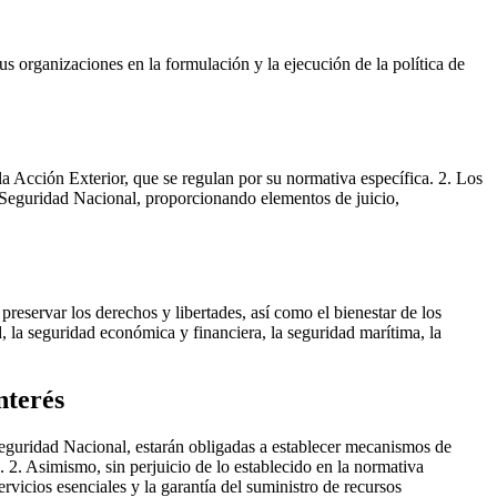
s organizaciones en la formulación y la ejecución de la política de
a Acción Exterior, que se regulan por su normativa específica. 2. Los
 Seguridad Nacional, proporcionando elementos de juicio,
preservar los derechos y libertades, así como el bienestar de los
ad, la seguridad económica y financiera, la seguridad marítima, la
nterés
Seguridad Nacional, estarán obligadas a establecer mecanismos de
. 2. Asimismo, sin perjuicio de lo establecido en la normativa
ervicios esenciales y la garantía del suministro de recursos