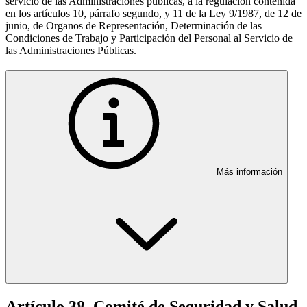
servicio de las Administraciones públicas, a la regulación contenida
en los artículos 10, párrafo segundo, y 11 de la Ley 9/1987, de 12 de
junio, de Organos de Representación, Determinación de las
Condiciones de Trabajo y Participación del Personal al Servicio de
las Administraciones Públicas.
Más información
Artículo 38. Comité de Seguridad y Salud