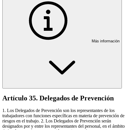
Más información
Artículo 35. Delegados de Prevención
1. Los Delegados de Prevención son los representantes de los
trabajadores con funciones específicas en materia de prevención de
riesgos en el trabajo. 2. Los Delegados de Prevención serán
designados por y entre los representantes del personal, en el ámbito