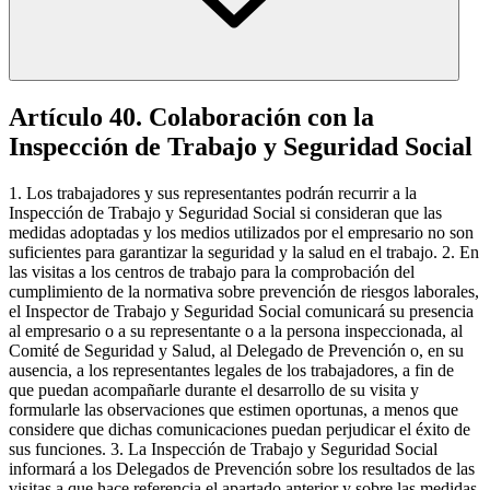
Artículo 40. Colaboración con la
Inspección de Trabajo y Seguridad Social
1. Los trabajadores y sus representantes podrán recurrir a la
Inspección de Trabajo y Seguridad Social si consideran que las
medidas adoptadas y los medios utilizados por el empresario no son
suficientes para garantizar la seguridad y la salud en el trabajo. 2. En
las visitas a los centros de trabajo para la comprobación del
cumplimiento de la normativa sobre prevención de riesgos laborales,
el Inspector de Trabajo y Seguridad Social comunicará su presencia
al empresario o a su representante o a la persona inspeccionada, al
Comité de Seguridad y Salud, al Delegado de Prevención o, en su
ausencia, a los representantes legales de los trabajadores, a fin de
que puedan acompañarle durante el desarrollo de su visita y
formularle las observaciones que estimen oportunas, a menos que
considere que dichas comunicaciones puedan perjudicar el éxito de
sus funciones. 3. La Inspección de Trabajo y Seguridad Social
informará a los Delegados de Prevención sobre los resultados de las
visitas a que hace referencia el apartado anterior y sobre las medidas