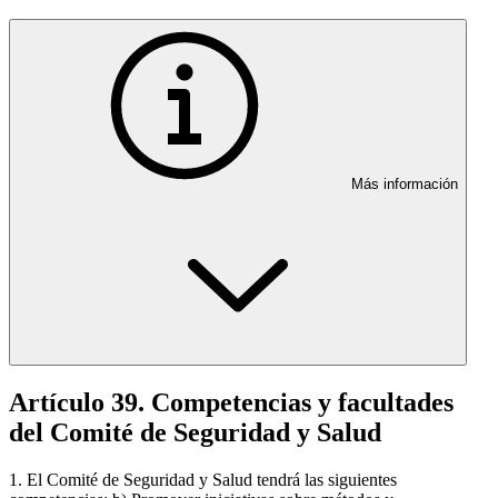
Más información
Artículo 39. Competencias y facultades
del Comité de Seguridad y Salud
1. El Comité de Seguridad y Salud tendrá las siguientes