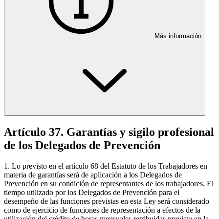
Más información
Artículo 37. Garantías y sigilo profesional
de los Delegados de Prevención
1. Lo previsto en el artículo 68 del Estatuto de los Trabajadores en
materia de garantías será de aplicación a los Delegados de
Prevención en su condición de representantes de los trabajadores. El
tiempo utilizado por los Delegados de Prevención para el
desempeño de las funciones previstas en esta Ley será considerado
como de ejercicio de funciones de representación a efectos de la
utilización del crédito de horas mensuales retribuidas previsto en la