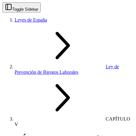
Toggle Sidebar
Leyes de España
Ley de
Prevención de Riesgos Laborales
CAPÍTULO
V