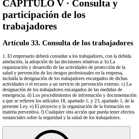
CAPÍTULO V · Consulta y
participación de los
trabajadores
Artículo 33. Consulta de los trabajadores
1. El empresario deberá consultar a los trabajadores, con la debida
antelación, la adopción de las decisiones relativas a: b) La
organización y desarrollo de las actividades de protección de la
salud y prevención de los riesgos profesionales en la empresa,
incluida la designación de los trabajadores encargados de dichas
actividades o el recurso a un servicio de prevención externo. c) La
designación de los trabajadores encargados de las medidas de
emergencia. d) Los procedimientos de información y documentación
a que se refieren los artículos 18, apartado 1, y 23, apartado 1, de la
presente Ley. e) El proyecto y la organización de la formación en
materia preventiva. f) Cualquier otra acción que pueda tener efectos
sustanciales sobre la seguridad y la salud de los trabajadores.