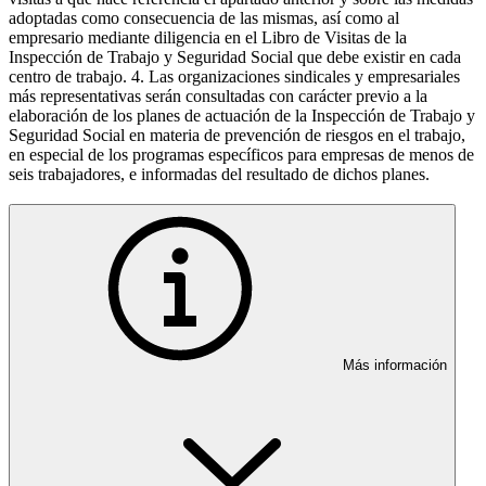
adoptadas como consecuencia de las mismas, así como al
empresario mediante diligencia en el Libro de Visitas de la
Inspección de Trabajo y Seguridad Social que debe existir en cada
centro de trabajo. 4. Las organizaciones sindicales y empresariales
más representativas serán consultadas con carácter previo a la
elaboración de los planes de actuación de la Inspección de Trabajo y
Seguridad Social en materia de prevención de riesgos en el trabajo,
en especial de los programas específicos para empresas de menos de
seis trabajadores, e informadas del resultado de dichos planes.
Más información