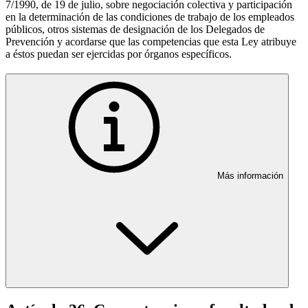
7/1990, de 19 de julio, sobre negociación colectiva y participación
en la determinación de las condiciones de trabajo de los empleados
públicos, otros sistemas de designación de los Delegados de
Prevención y acordarse que las competencias que esta Ley atribuye
a éstos puedan ser ejercidas por órganos específicos.
Más información