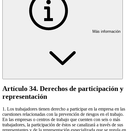
Más información
Artículo 34. Derechos de participación y
representación
1. Los trabajadores tienen derecho a participar en la empresa en las
cuestiones relacionadas con la prevención de riesgos en el trabajo.
En las empresas o centros de trabajo que cuenten con seis o más
trabajadores, la participación de éstos se canalizará a través de sus
representantes y de la representación especializada que se regula en