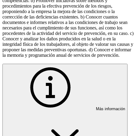
competencias: b) Promover iniciativas sobre métodos y
procedimientos para la efectiva prevención de los riesgos,
proponiendo a la empresa la mejora de las condiciones o la
corrección de las deficiencias existentes. b) Conocer cuantos
documentos e informes relativos a las condiciones de trabajo sean
necesarios para el cumplimiento de sus funciones, así como los
procedentes de la actividad del servicio de prevención, en su caso. c)
Conocer y analizar los daños producidos en la salud o en la
integridad física de los trabajadores, al objeto de valorar sus causas y
proponer las medidas preventivas oportunas. d) Conocer e informar
la memoria y programación anual de servicios de prevención.
Más información