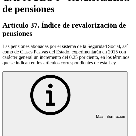
de pensiones
Artículo 37. Índice de revalorización de
pensiones
Las pensiones abonadas por el sistema de la Seguridad Social, así
como de Clases Pasivas del Estado, experimentarán en 2015 con
carácter general un incremento del 0,25 por ciento, en los términos
que se indican en los artículos correspondientes de esta Ley.
Más información