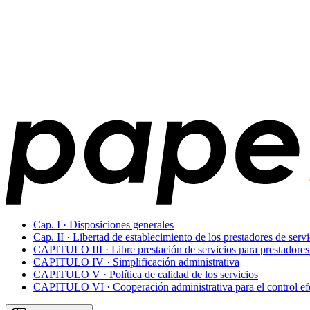
Cap. I · Disposiciones generales
Cap. II · Libertad de establecimiento de los prestadores de servi
CAPITULO III · Libre prestación de servicios para prestadore
CAPITULO IV · Simplificación administrativa
CAPITULO V · Política de calidad de los servicios
CAPITULO VI · Cooperación administrativa para el control efe