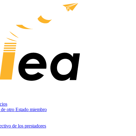
cios
s de otro Estado miembro
ctivo de los prestadores