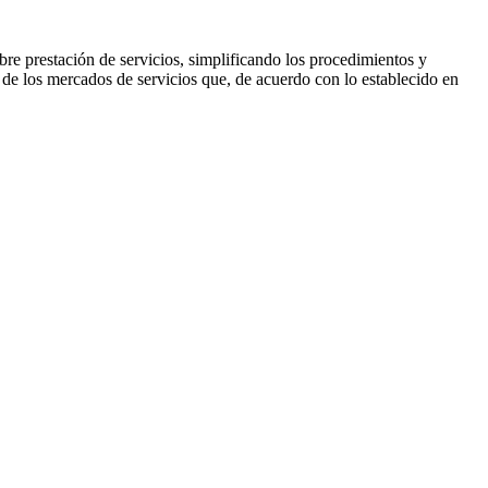
libre prestación de servicios, simplificando los procedimientos y
 de los mercados de servicios que, de acuerdo con lo establecido en