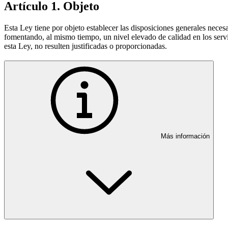
Artículo 1. Objeto
Esta Ley tiene por objeto establecer las disposiciones generales necesar
fomentando, al mismo tiempo, un nivel elevado de calidad en los servi
esta Ley, no resulten justificadas o proporcionadas.
Más información