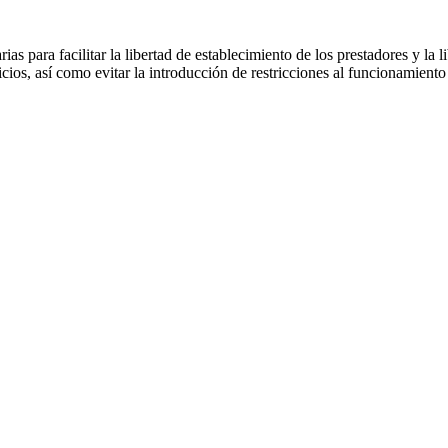
ias para facilitar la libertad de establecimiento de los prestadores y la 
cios, así como evitar la introducción de restricciones al funcionamiento