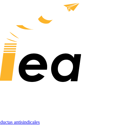
nductas antisindicales