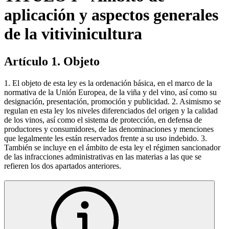
aplicación y aspectos generales
de la vitivinicultura
Artículo 1. Objeto
1. El objeto de esta ley es la ordenación básica, en el marco de la
normativa de la Unión Europea, de la viña y del vino, así como su
designación, presentación, promoción y publicidad. 2. Asimismo se
regulan en esta ley los niveles diferenciados del origen y la calidad
de los vinos, así como el sistema de protección, en defensa de
productores y consumidores, de las denominaciones y menciones
que legalmente les están reservados frente a su uso indebido. 3.
También se incluye en el ámbito de esta ley el régimen sancionador
de las infracciones administrativas en las materias a las que se
refieren los dos apartados anteriores.