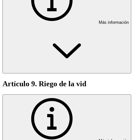
Más información
Artículo 9. Riego de la vid