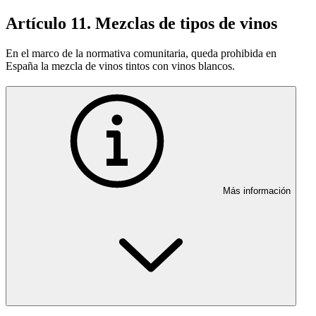
Artículo 11. Mezclas de tipos de vinos
En el marco de la normativa comunitaria, queda prohibida en
España la mezcla de vinos tintos con vinos blancos.
Más información