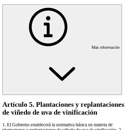
Más información
Artículo 5. Plantaciones y replantaciones
de viñedo de uva de vinificación
1. El Gobierno establecerá la normativa básica en materia de
plantaciones y replantaciones de viñedo de uva de vinificación. 2.