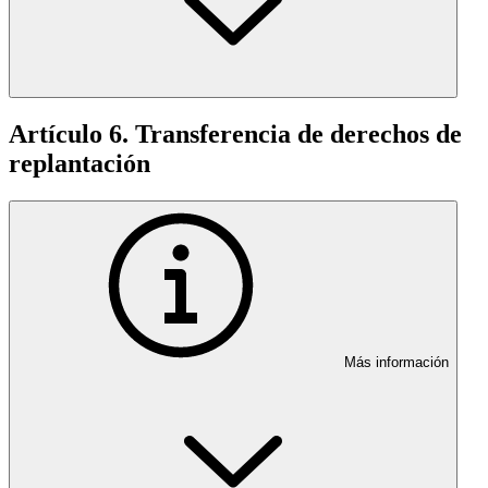
Artículo 6. Transferencia de derechos de
replantación
Más información