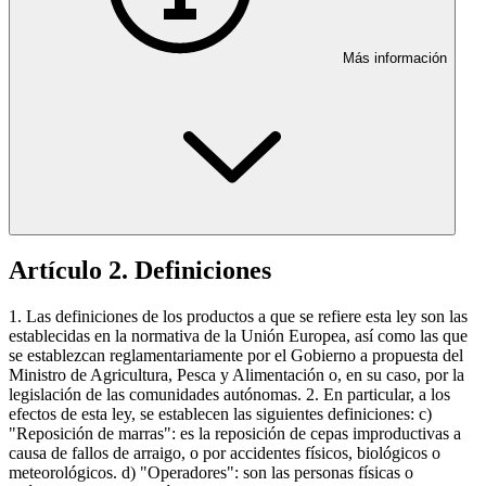
Más información
Artículo 2. Definiciones
1. Las definiciones de los productos a que se refiere esta ley son las
establecidas en la normativa de la Unión Europea, así como las que
se establezcan reglamentariamente por el Gobierno a propuesta del
Ministro de Agricultura, Pesca y Alimentación o, en su caso, por la
legislación de las comunidades autónomas. 2. En particular, a los
efectos de esta ley, se establecen las siguientes definiciones: c)
"Reposición de marras": es la reposición de cepas improductivas a
causa de fallos de arraigo, o por accidentes físicos, biológicos o
meteorológicos. d) "Operadores": son las personas físicas o