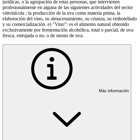
jurídicas, o la agrupación de estas personas, que intervienen
profesionalmente en alguna de las siguientes actividades del sector
vitivinícola ; la producción de la uva como materia prima, la
elaboración del vino, su almacenamiento, su crianza, su embotellado
y su comercialización. e) "Vino": es el alimento natural obtenido
exclusivamente por fermentación alcohólica, total o parcial, de uva
fresca, estrujada o no, o de mosto de uva.
Más información