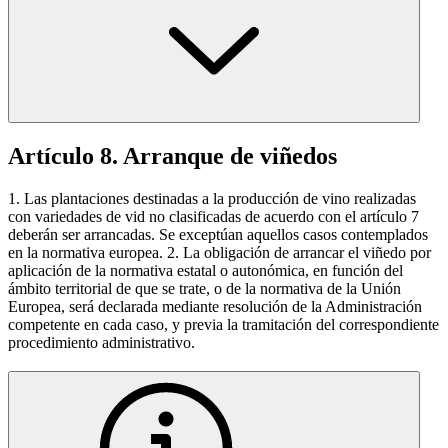
Artículo 8. Arranque de viñedos
1. Las plantaciones destinadas a la producción de vino realizadas
con variedades de vid no clasificadas de acuerdo con el artículo 7
deberán ser arrancadas. Se exceptúan aquellos casos contemplados
en la normativa europea. 2. La obligación de arrancar el viñedo por
aplicación de la normativa estatal o autonómica, en función del
ámbito territorial de que se trate, o de la normativa de la Unión
Europea, será declarada mediante resolución de la Administración
competente en cada caso, y previa la tramitación del correspondiente
procedimiento administrativo.