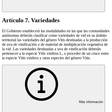
Artículo 7. Variedades
El Gobierno establecerá las modalidades en las que las comunidades
autónomas deberán clasificar como variedades de vid en su ámbito
territorial las variedades del género Vitis destinadas a la producción
de uva de vinificación o de material de multiplicación vegetativa de
la vid. Las variedades destinadas a uva de vinificación deberán
pertenecer a la especie Vitis vinífera L, o proceder de un cruce entre
la especie Vitis vinifera y otras especies del género Vitis.
Más información