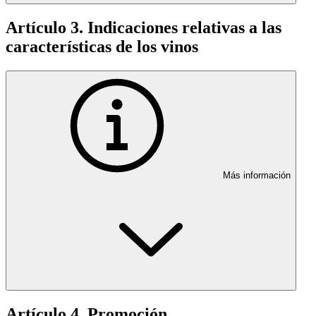
Artículo 3. Indicaciones relativas a las
características de los vinos
Más información
Artículo 4. Promoción