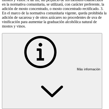
en la normativa comunitaria, se utilizará, con carácter preferente, la
adición de mosto concentrado, o mosto concentrado rectificado. 3.
En el marco de la normativa comunitaria vigente, queda prohibida la
adición de sacarosa y de otros azúcares no procedentes de uva de
vinificación para aumentar la graduación alcohólica natural de
mostos y vinos.
Más información