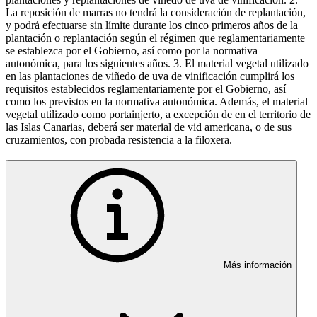
La reposición de marras no tendrá la consideración de replantación,
y podrá efectuarse sin límite durante los cinco primeros años de la
plantación o replantación según el régimen que reglamentariamente
se establezca por el Gobierno, así como por la normativa
autonómica, para los siguientes años. 3. El material vegetal utilizado
en las plantaciones de viñedo de uva de vinificación cumplirá los
requisitos establecidos reglamentariamente por el Gobierno, así
como los previstos en la normativa autonómica. Además, el material
vegetal utilizado como portainjerto, a excepción de en el territorio de
las Islas Canarias, deberá ser material de vid americana, o de sus
cruzamientos, con probada resistencia a la filoxera.
Más información