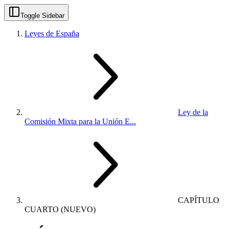
Toggle Sidebar
Leyes de España
Ley de la
Comisión Mixta para la Unión E...
CAPÍTULO
CUARTO (NUEVO)