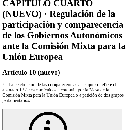
CAPÍTULO CUARTO
(NUEVO) · Regulación de la
participación y comparecencia
de los Gobiernos Autonómicos
ante la Comisión Mixta para la
Unión Europea
Artículo 10 (nuevo)
2.º La celebración de las comparecencias a las que se refiere el
apartado 1.º de este artículo se acordarán por la Mesa de la
Comisión Mixta para la Unión Europea o a petición de dos grupos
parlamentarios.