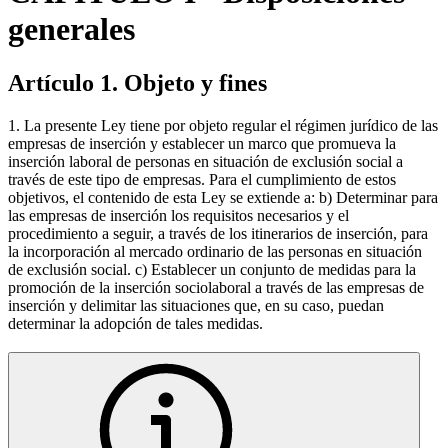
generales
Artículo 1. Objeto y fines
1. La presente Ley tiene por objeto regular el régimen jurídico de las
empresas de inserción y establecer un marco que promueva la
inserción laboral de personas en situación de exclusión social a
través de este tipo de empresas. Para el cumplimiento de estos
objetivos, el contenido de esta Ley se extiende a: b) Determinar para
las empresas de inserción los requisitos necesarios y el
procedimiento a seguir, a través de los itinerarios de inserción, para
la incorporación al mercado ordinario de las personas en situación
de exclusión social. c) Establecer un conjunto de medidas para la
promoción de la inserción sociolaboral a través de las empresas de
inserción y delimitar las situaciones que, en su caso, puedan
determinar la adopción de tales medidas.