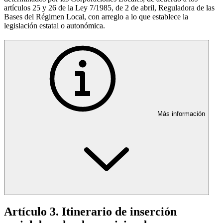
artículos 25 y 26 de la Ley 7/1985, de 2 de abril, Reguladora de las
Bases del Régimen Local, con arreglo a lo que establece la
legislación estatal o autonómica.
Más información
Artículo 3. Itinerario de inserción