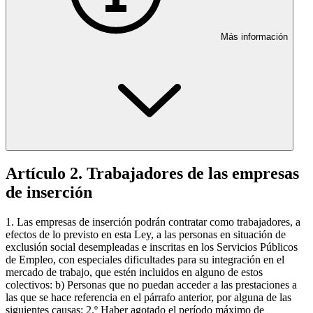
Más información
Artículo 2. Trabajadores de las empresas
de inserción
1. Las empresas de inserción podrán contratar como trabajadores, a
efectos de lo previsto en esta Ley, a las personas en situación de
exclusión social desempleadas e inscritas en los Servicios Públicos
de Empleo, con especiales dificultades para su integración en el
mercado de trabajo, que estén incluidos en alguno de estos
colectivos: b) Personas que no puedan acceder a las prestaciones a
las que se hace referencia en el párrafo anterior, por alguna de las
siguientes causas: 2.º Haber agotado el período máximo de