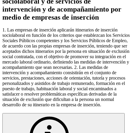
sociolaboral y de servicios de
intervención y de acompañamiento por
medio de empresas de inserción
1. Las empresas de inserción aplicarán itinerarios de inserción
sociolaboral en función de los criterios que establezcan los Servicios
Sociales Públicos competentes y los Servicios Públicos de Empleo,
de acuerdo con las propias empresas de inserción, teniendo que ser
aceptados dichos itinerarios por la persona en situación de exclusión
social contratada, con el objetivo de promover su integración en el
mercado laboral ordinario, definiendo las medidas de intervención y
acompañamiento que sean necesarias. 2. Las medidas de
intervención y acompañamiento consistirán en el conjunto de
servicios, prestaciones, acciones de orientación, tutoría y procesos
personalizados y asistidos de trabajo remunerado, formación en el
puesto de trabajo, habituación laboral y social encaminados a
satisfacer o resolver problemáticas específicas derivadas de la
situación de exclusión que dificultan a la persona un normal
desarrollo de su itinerario en la empresa de inserción.