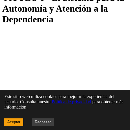
Autonomía y Atención a la
Dependencia
Este sitio web utiliza cookies para mejorar la experiencia del
usuario. Consulta nuestra
Política de privacidad
para obtener más
información.
Aceptar
Rechazar