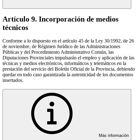
Artículo 9. Incorporación de medios
técnicos
Conforme a lo dispuesto en el artículo 45 de la Ley 30/1992, de 26
de noviembre, de Régimen Jurídico de las Administraciones
Públicas y del Procedimiento Administrativo Común, las
Diputaciones Provinciales impulsarán el empleo y aplicación de las
técnicas y medios electrónicos, informáticos y telemáticos en la
prestación del servicio del Boletín Oficial de la Provincia, debiendo
quedar en todo caso garantizada la autenticidad de los documentos
insertados.
Más información