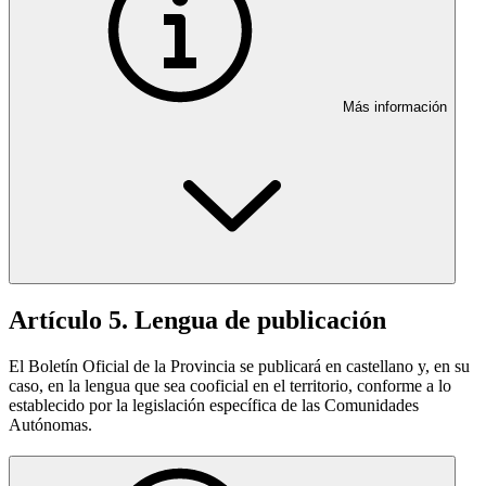
Más información
Artículo 5. Lengua de publicación
El Boletín Oficial de la Provincia se publicará en castellano y, en su
caso, en la lengua que sea cooficial en el territorio, conforme a lo
establecido por la legislación específica de las Comunidades
Autónomas.