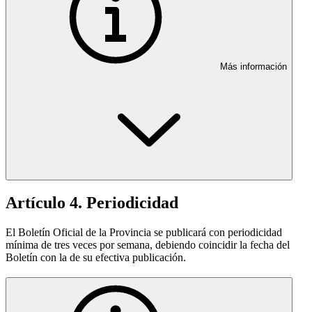
Más información
Artículo 4. Periodicidad
El Boletín Oficial de la Provincia se publicará con periodicidad
mínima de tres veces por semana, debiendo coincidir la fecha del
Boletín con la de su efectiva publicación.