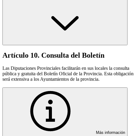
Artículo 10. Consulta del Boletín
Las Diputaciones Provinciales facilitarán en sus locales la consulta
pública y gratuita del Boletín Oficial de la Provincia. Esta obligación
será extensiva a los Ayuntamientos de la provincia.
Más información