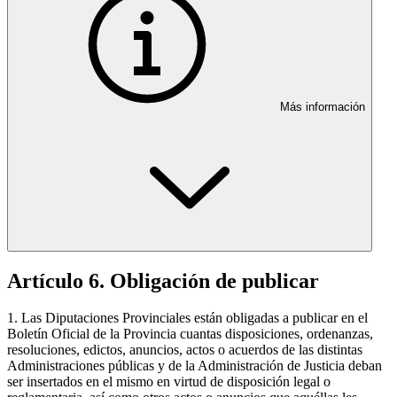
Más información
Artículo 6. Obligación de publicar
1. Las Diputaciones Provinciales están obligadas a publicar en el
Boletín Oficial de la Provincia cuantas disposiciones, ordenanzas,
resoluciones, edictos, anuncios, actos o acuerdos de las distintas
Administraciones públicas y de la Administración de Justicia deban
ser insertados en el mismo en virtud de disposición legal o