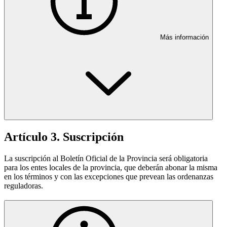
Más información
Artículo 3. Suscripción
La suscripción al Boletín Oficial de la Provincia será obligatoria
para los entes locales de la provincia, que deberán abonar la misma
en los términos y con las excepciones que prevean las ordenanzas
reguladoras.