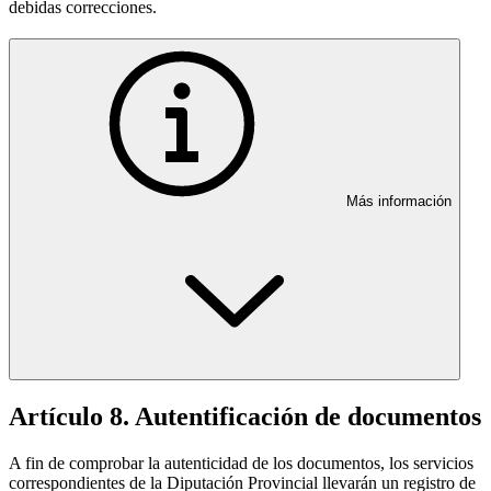
debidas correcciones.
Más información
Artículo 8. Autentificación de documentos
A fin de comprobar la autenticidad de los documentos, los servicios
correspondientes de la Diputación Provincial llevarán un registro de