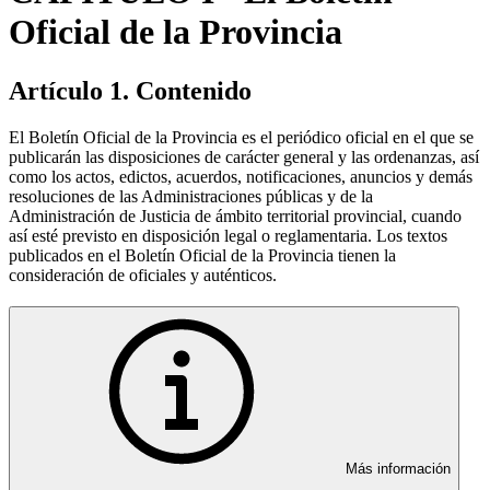
Oficial de la Provincia
Artículo 1. Contenido
El Boletín Oficial de la Provincia es el periódico oficial en el que se
publicarán las disposiciones de carácter general y las ordenanzas, así
como los actos, edictos, acuerdos, notificaciones, anuncios y demás
resoluciones de las Administraciones públicas y de la
Administración de Justicia de ámbito territorial provincial, cuando
así esté previsto en disposición legal o reglamentaria. Los textos
publicados en el Boletín Oficial de la Provincia tienen la
consideración de oficiales y auténticos.
Más información