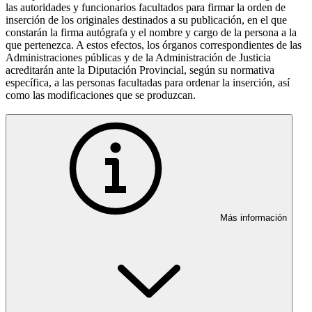
las autoridades y funcionarios facultados para firmar la orden de
inserción de los originales destinados a su publicación, en el que
constarán la firma autógrafa y el nombre y cargo de la persona a la
que pertenezca. A estos efectos, los órganos correspondientes de las
Administraciones públicas y de la Administración de Justicia
acreditarán ante la Diputación Provincial, según su normativa
específica, a las personas facultadas para ordenar la inserción, así
como las modificaciones que se produzcan.
Más información