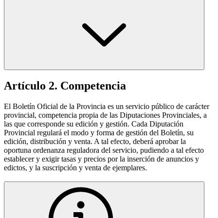
Artículo 2. Competencia
El Boletín Oficial de la Provincia es un servicio público de carácter
provincial, competencia propia de las Diputaciones Provinciales, a
las que corresponde su edición y gestión. Cada Diputación
Provincial regulará el modo y forma de gestión del Boletín, su
edición, distribución y venta. A tal efecto, deberá aprobar la
oportuna ordenanza reguladora del servicio, pudiendo a tal efecto
establecer y exigir tasas y precios por la inserción de anuncios y
edictos, y la suscripción y venta de ejemplares.