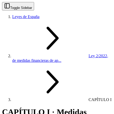
Toggle Sidebar
Leyes de España
Ley 2/2022,
de medidas financieras de ap...
CAPÍTULO I
CAPÍTULO I · Medidas