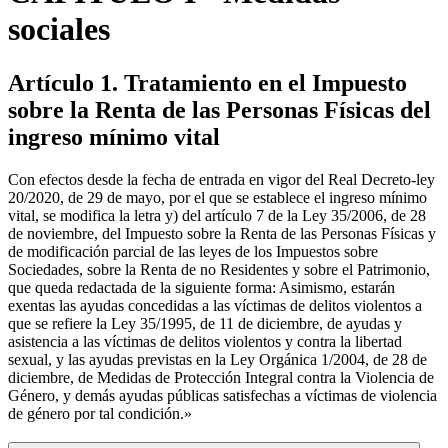
sociales
Artículo 1. Tratamiento en el Impuesto
sobre la Renta de las Personas Físicas del
ingreso mínimo vital
Con efectos desde la fecha de entrada en vigor del Real Decreto-ley
20/2020, de 29 de mayo, por el que se establece el ingreso mínimo
vital, se modifica la letra y) del artículo 7 de la Ley 35/2006, de 28
de noviembre, del Impuesto sobre la Renta de las Personas Físicas y
de modificación parcial de las leyes de los Impuestos sobre
Sociedades, sobre la Renta de no Residentes y sobre el Patrimonio,
que queda redactada de la siguiente forma: Asimismo, estarán
exentas las ayudas concedidas a las víctimas de delitos violentos a
que se refiere la Ley 35/1995, de 11 de diciembre, de ayudas y
asistencia a las víctimas de delitos violentos y contra la libertad
sexual, y las ayudas previstas en la Ley Orgánica 1/2004, de 28 de
diciembre, de Medidas de Protección Integral contra la Violencia de
Género, y demás ayudas públicas satisfechas a víctimas de violencia
de género por tal condición.»