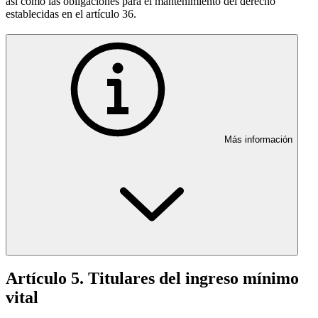
así como las obligaciones para el mantenimiento del derecho
establecidas en el artículo 36.
Más información
Artículo 5. Titulares del ingreso mínimo
vital