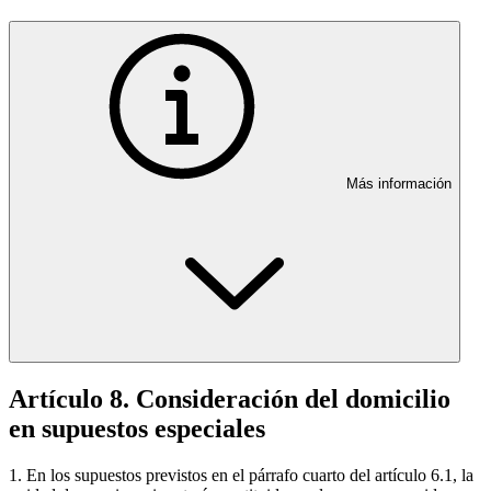
Más información
Artículo 8. Consideración del domicilio
en supuestos especiales
1. En los supuestos previstos en el párrafo cuarto del artículo 6.1, la