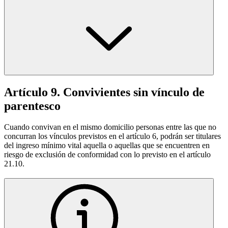
Artículo 9. Convivientes sin vínculo de
parentesco
Cuando convivan en el mismo domicilio personas entre las que no
concurran los vínculos previstos en el artículo 6, podrán ser titulares
del ingreso mínimo vital aquella o aquellas que se encuentren en
riesgo de exclusión de conformidad con lo previsto en el artículo
21.10.