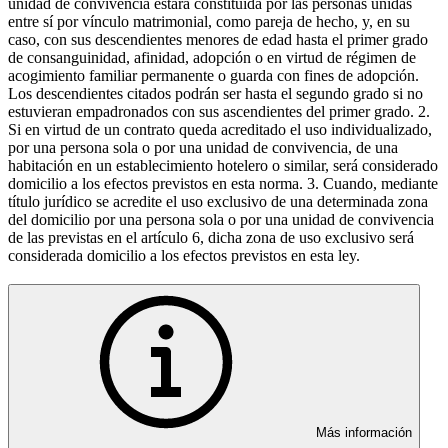
unidad de convivencia estará constituida por las personas unidas
entre sí por vínculo matrimonial, como pareja de hecho, y, en su
caso, con sus descendientes menores de edad hasta el primer grado
de consanguinidad, afinidad, adopción o en virtud de régimen de
acogimiento familiar permanente o guarda con fines de adopción.
Los descendientes citados podrán ser hasta el segundo grado si no
estuvieran empadronados con sus ascendientes del primer grado. 2.
Si en virtud de un contrato queda acreditado el uso individualizado,
por una persona sola o por una unidad de convivencia, de una
habitación en un establecimiento hotelero o similar, será considerado
domicilio a los efectos previstos en esta norma. 3. Cuando, mediante
título jurídico se acredite el uso exclusivo de una determinada zona
del domicilio por una persona sola o por una unidad de convivencia
de las previstas en el artículo 6, dicha zona de uso exclusivo será
considerada domicilio a los efectos previstos en esta ley.
Más información