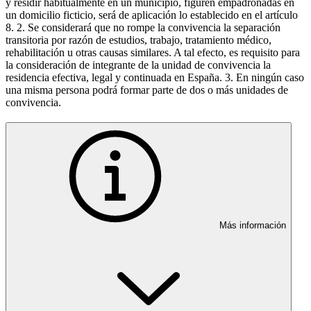
y residir habitualmente en un municipio, figuren empadronadas en
un domicilio ficticio, será de aplicación lo establecido en el artículo
8. 2. Se considerará que no rompe la convivencia la separación
transitoria por razón de estudios, trabajo, tratamiento médico,
rehabilitación u otras causas similares. A tal efecto, es requisito para
la consideración de integrante de la unidad de convivencia la
residencia efectiva, legal y continuada en España. 3. En ningún caso
una misma persona podrá formar parte de dos o más unidades de
convivencia.
Más información