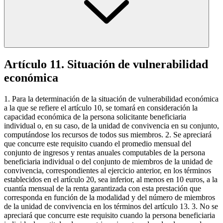
Artículo 11. Situación de vulnerabilidad
económica
1. Para la determinación de la situación de vulnerabilidad económica
a la que se refiere el artículo 10, se tomará en consideración la
capacidad económica de la persona solicitante beneficiaria
individual o, en su caso, de la unidad de convivencia en su conjunto,
computándose los recursos de todos sus miembros. 2. Se apreciará
que concurre este requisito cuando el promedio mensual del
conjunto de ingresos y rentas anuales computables de la persona
beneficiaria individual o del conjunto de miembros de la unidad de
convivencia, correspondientes al ejercicio anterior, en los términos
establecidos en el artículo 20, sea inferior, al menos en 10 euros, a la
cuantía mensual de la renta garantizada con esta prestación que
corresponda en función de la modalidad y del número de miembros
de la unidad de convivencia en los términos del artículo 13. 3. No se
apreciará que concurre este requisito cuando la persona beneficiaria