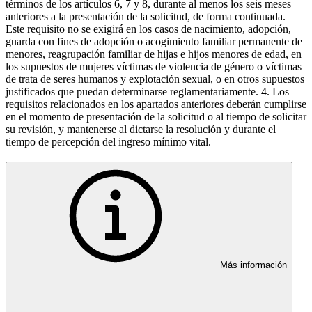
términos de los artículos 6, 7 y 8, durante al menos los seis meses
anteriores a la presentación de la solicitud, de forma continuada.
Este requisito no se exigirá en los casos de nacimiento, adopción,
guarda con fines de adopción o acogimiento familiar permanente de
menores, reagrupación familiar de hijas e hijos menores de edad, en
los supuestos de mujeres víctimas de violencia de género o víctimas
de trata de seres humanos y explotación sexual, o en otros supuestos
justificados que puedan determinarse reglamentariamente. 4. Los
requisitos relacionados en los apartados anteriores deberán cumplirse
en el momento de presentación de la solicitud o al tiempo de solicitar
su revisión, y mantenerse al dictarse la resolución y durante el
tiempo de percepción del ingreso mínimo vital.
Más información