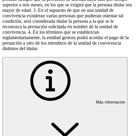
superior a seis meses, en los que se exigirá que la persona titular sea
mayor de edad. 3. En el supuesto de que en una unidad de
convivencia existieran varias personas que pudieran ostentar tal
condición, será considerada titular la persona a la que se le
reconozca la prestación solicitada en nombre de la unidad de
convivencia. 4. En los términos que se establezcan
reglamentariamente, la entidad gestora podrá acordar el pago de la
prestación a otro de los miembros de la unidad de convivencia
distintos del titular.
Más información