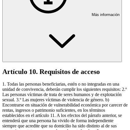
Más información
Artículo 10. Requisitos de acceso
1. Todas las personas beneficiarias, estén o no integradas en una
unidad de convivencia, deberán cumplir los siguientes requisitos: 2.º
Las personas víctimas de trata de seres humanos y de explotación
sexual. 3.º Las mujeres víctimas de violencia de género. b)
Encontrarse en situación de vulnerabilidad económica por carecer de
rentas, ingresos o patrimonio suficientes, en los términos
establecidos en el artículo 11. A los efectos del párrafo anterior, se
entenderá que una persona ha vivido de forma independiente
siempre que acredite que su domicilio ha sido distinto al de sus