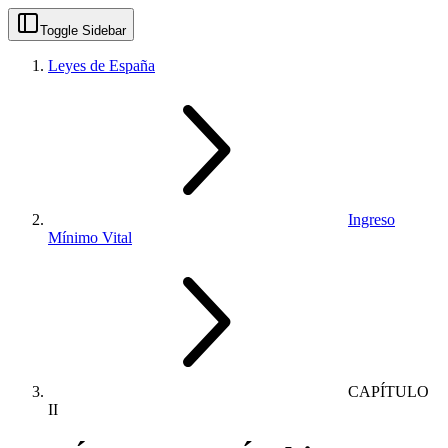
Toggle Sidebar
Leyes de España
Ingreso
Mínimo Vital
CAPÍTULO
II