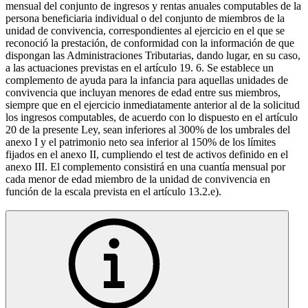
mensual del conjunto de ingresos y rentas anuales computables de la
persona beneficiaria individual o del conjunto de miembros de la
unidad de convivencia, correspondientes al ejercicio en el que se
reconoció la prestación, de conformidad con la información de que
dispongan las Administraciones Tributarias, dando lugar, en su caso,
a las actuaciones previstas en el artículo 19. 6. Se establece un
complemento de ayuda para la infancia para aquellas unidades de
convivencia que incluyan menores de edad entre sus miembros,
siempre que en el ejercicio inmediatamente anterior al de la solicitud
los ingresos computables, de acuerdo con lo dispuesto en el artículo
20 de la presente Ley, sean inferiores al 300% de los umbrales del
anexo I y el patrimonio neto sea inferior al 150% de los límites
fijados en el anexo II, cumpliendo el test de activos definido en el
anexo III. El complemento consistirá en una cuantía mensual por
cada menor de edad miembro de la unidad de convivencia en
función de la escala prevista en el artículo 13.2.e).