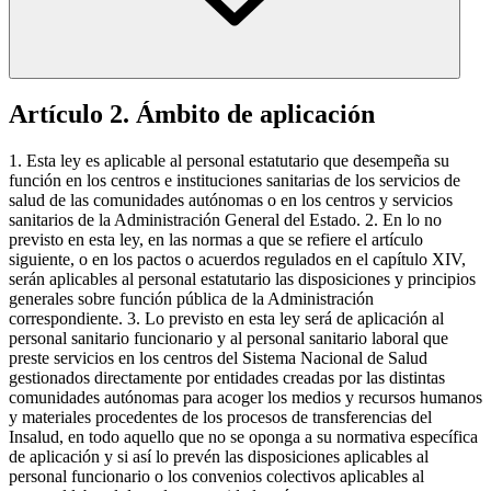
Artículo 2. Ámbito de aplicación
1. Esta ley es aplicable al personal estatutario que desempeña su
función en los centros e instituciones sanitarias de los servicios de
salud de las comunidades autónomas o en los centros y servicios
sanitarios de la Administración General del Estado. 2. En lo no
previsto en esta ley, en las normas a que se refiere el artículo
siguiente, o en los pactos o acuerdos regulados en el capítulo XIV,
serán aplicables al personal estatutario las disposiciones y principios
generales sobre función pública de la Administración
correspondiente. 3. Lo previsto en esta ley será de aplicación al
personal sanitario funcionario y al personal sanitario laboral que
preste servicios en los centros del Sistema Nacional de Salud
gestionados directamente por entidades creadas por las distintas
comunidades autónomas para acoger los medios y recursos humanos
y materiales procedentes de los procesos de transferencias del
Insalud, en todo aquello que no se oponga a su normativa específica
de aplicación y si así lo prevén las disposiciones aplicables al
personal funcionario o los convenios colectivos aplicables al