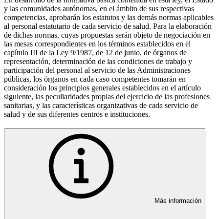
y las comunidades autónomas, en el ámbito de sus respectivas
competencias, aprobarán los estatutos y las demás normas aplicables
al personal estatutario de cada servicio de salud. Para la elaboración
de dichas normas, cuyas propuestas serán objeto de negociación en
las mesas correspondientes en los términos establecidos en el
capítulo III de la Ley 9/1987, de 12 de junio, de órganos de
representación, determinación de las condiciones de trabajo y
participación del personal al servicio de las Administraciones
públicas, los órganos en cada caso competentes tomarán en
consideración los principios generales establecidos en el artículo
siguiente, las peculiaridades propias del ejercicio de las profesiones
sanitarias, y las características organizativas de cada servicio de
salud y de sus diferentes centros e instituciones.
Más información