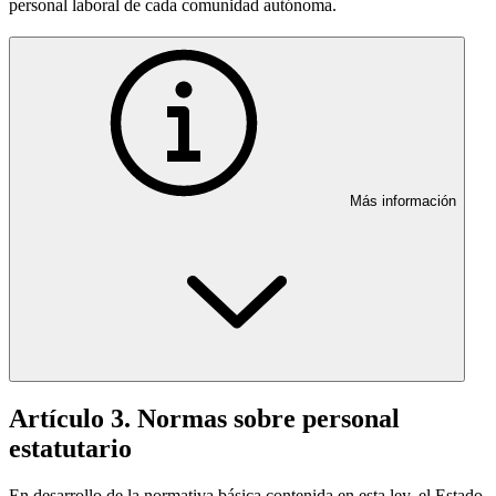
personal laboral de cada comunidad autónoma.
Más información
Artículo 3. Normas sobre personal
estatutario
En desarrollo de la normativa básica contenida en esta ley, el Estado