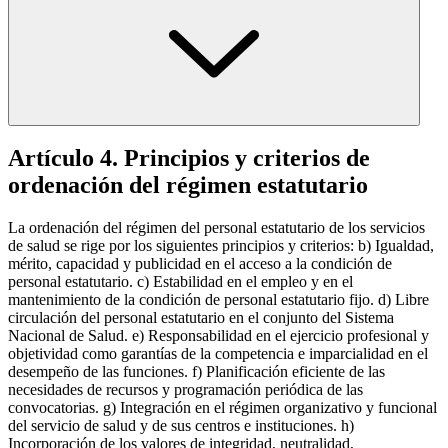
Artículo 4. Principios y criterios de
ordenación del régimen estatutario
La ordenación del régimen del personal estatutario de los servicios
de salud se rige por los siguientes principios y criterios: b) Igualdad,
mérito, capacidad y publicidad en el acceso a la condición de
personal estatutario. c) Estabilidad en el empleo y en el
mantenimiento de la condición de personal estatutario fijo. d) Libre
circulación del personal estatutario en el conjunto del Sistema
Nacional de Salud. e) Responsabilidad en el ejercicio profesional y
objetividad como garantías de la competencia e imparcialidad en el
desempeño de las funciones. f) Planificación eficiente de las
necesidades de recursos y programación periódica de las
convocatorias. g) Integración en el régimen organizativo y funcional
del servicio de salud y de sus centros e instituciones. h)
Incorporación de los valores de integridad, neutralidad,