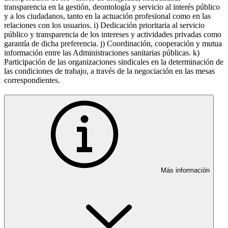
transparencia en la gestión, deontología y servicio al interés público
y a los ciudadanos, tanto en la actuación profesional como en las
relaciones con los usuarios. i) Dedicación prioritaria al servicio
público y transparencia de los intereses y actividades privadas como
garantía de dicha preferencia. j) Coordinación, cooperación y mutua
información entre las Administraciones sanitarias públicas. k)
Participación de las organizaciones sindicales en la determinación de
las condiciones de trabajo, a través de la negociación en las mesas
correspondientes.
Más información