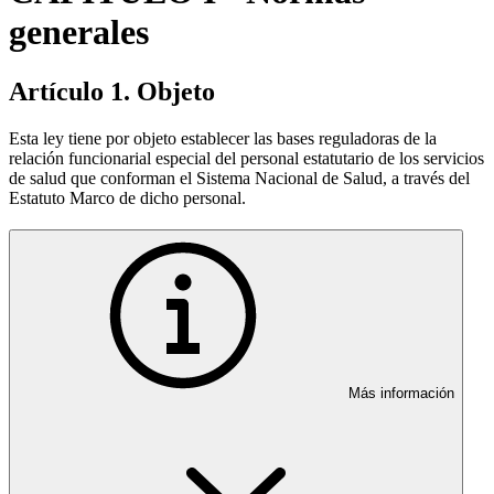
generales
Artículo 1. Objeto
Esta ley tiene por objeto establecer las bases reguladoras de la
relación funcionarial especial del personal estatutario de los servicios
de salud que conforman el Sistema Nacional de Salud, a través del
Estatuto Marco de dicho personal.
Más información