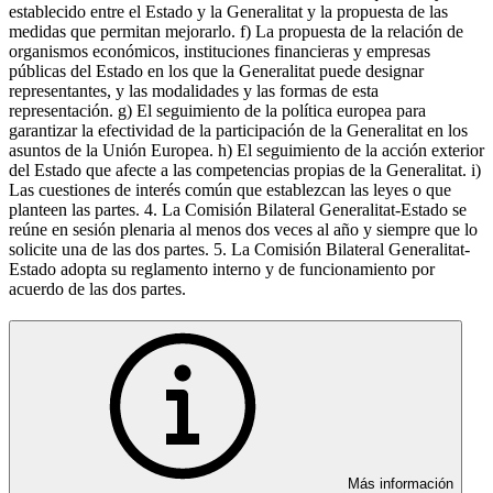
establecido entre el Estado y la Generalitat y la propuesta de las
medidas que permitan mejorarlo. f) La propuesta de la relación de
organismos económicos, instituciones financieras y empresas
públicas del Estado en los que la Generalitat puede designar
representantes, y las modalidades y las formas de esta
representación. g) El seguimiento de la política europea para
garantizar la efectividad de la participación de la Generalitat en los
asuntos de la Unión Europea. h) El seguimiento de la acción exterior
del Estado que afecte a las competencias propias de la Generalitat. i)
Las cuestiones de interés común que establezcan las leyes o que
planteen las partes. 4. La Comisión Bilateral Generalitat-Estado se
reúne en sesión plenaria al menos dos veces al año y siempre que lo
solicite una de las dos partes. 5. La Comisión Bilateral Generalitat-
Estado adopta su reglamento interno y de funcionamiento por
acuerdo de las dos partes.
Más información