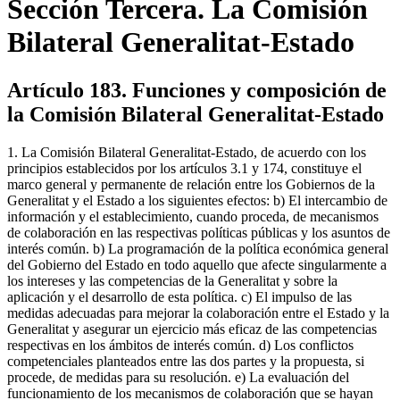
Sección Tercera. La Comisión
Bilateral Generalitat-Estado
Artículo 183. Funciones y composición de
la Comisión Bilateral Generalitat-Estado
1. La Comisión Bilateral Generalitat-Estado, de acuerdo con los
principios establecidos por los artículos 3.1 y 174, constituye el
marco general y permanente de relación entre los Gobiernos de la
Generalitat y el Estado a los siguientes efectos: b) El intercambio de
información y el establecimiento, cuando proceda, de mecanismos
de colaboración en las respectivas políticas públicas y los asuntos de
interés común. b) La programación de la política económica general
del Gobierno del Estado en todo aquello que afecte singularmente a
los intereses y las competencias de la Generalitat y sobre la
aplicación y el desarrollo de esta política. c) El impulso de las
medidas adecuadas para mejorar la colaboración entre el Estado y la
Generalitat y asegurar un ejercicio más eficaz de las competencias
respectivas en los ámbitos de interés común. d) Los conflictos
competenciales planteados entre las dos partes y la propuesta, si
procede, de medidas para su resolución. e) La evaluación del
funcionamiento de los mecanismos de colaboración que se hayan