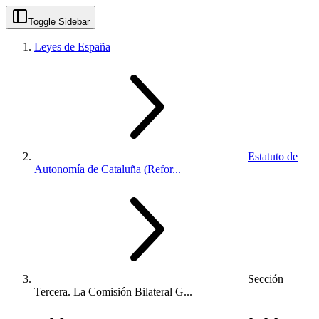
Toggle Sidebar
Leyes de España
Estatuto de
Autonomía de Cataluña (Refor...
Sección
Tercera. La Comisión Bilateral G...