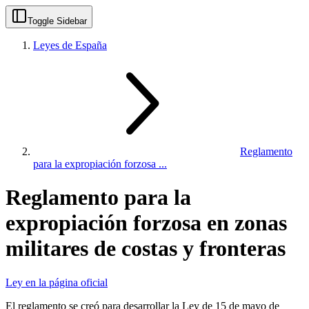
Toggle Sidebar
Leyes de España
Reglamento
para la expropiación forzosa ...
Reglamento para la
expropiación forzosa en zonas
militares de costas y fronteras
Ley en la página oficial
El reglamento se creó para desarrollar la Ley de 15 de mayo de