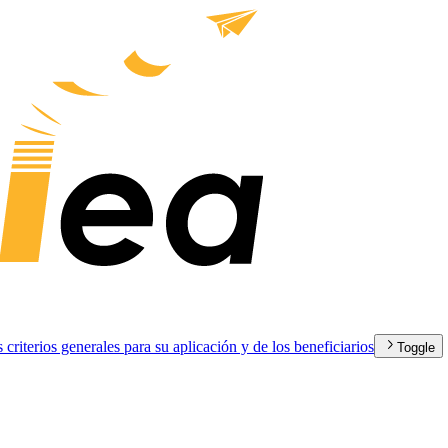
s criterios generales para su aplicación y de los beneficiarios
Toggle