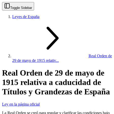
Toggle Sidebar
Leyes de España
Real Orden de
29 de mayo de 1915 relativ...
Real Orden de 29 de mayo de
1915 relativa a caducidad de
Títulos y Grandezas de España
Ley en la página oficial
La Real Orden se creó para regular y clarificar las condiciones bajo