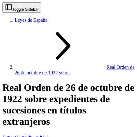
Toggle Sidebar
Leyes de España
Real Orden de
26 de octubre de 1922 sobr...
Real Orden de 26 de octubre de
1922 sobre expedientes de
sucesiones en títulos
extranjeros
Ley en la página oficial