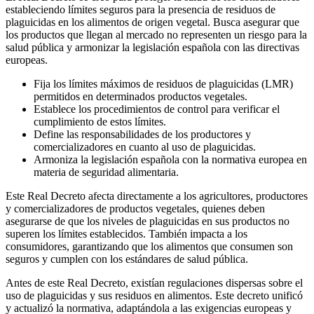
estableciendo límites seguros para la presencia de residuos de
plaguicidas en los alimentos de origen vegetal. Busca asegurar que
los productos que llegan al mercado no representen un riesgo para la
salud pública y armonizar la legislación española con las directivas
europeas.
Fija los límites máximos de residuos de plaguicidas (LMR)
permitidos en determinados productos vegetales.
Establece los procedimientos de control para verificar el
cumplimiento de estos límites.
Define las responsabilidades de los productores y
comercializadores en cuanto al uso de plaguicidas.
Armoniza la legislación española con la normativa europea en
materia de seguridad alimentaria.
Este Real Decreto afecta directamente a los agricultores, productores
y comercializadores de productos vegetales, quienes deben
asegurarse de que los niveles de plaguicidas en sus productos no
superen los límites establecidos. También impacta a los
consumidores, garantizando que los alimentos que consumen son
seguros y cumplen con los estándares de salud pública.
Antes de este Real Decreto, existían regulaciones dispersas sobre el
uso de plaguicidas y sus residuos en alimentos. Este decreto unificó
y actualizó la normativa, adaptándola a las exigencias europeas y