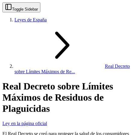
Toggle Sidebar
Leyes de España
Real Decreto
sobre Límites Máximos de Re...
Real Decreto sobre Límites
Máximos de Residuos de
Plaguicidas
Ley en la página oficial
El Real Decreto se creó para proteger la salud de los consumidores