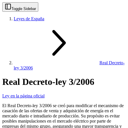
Toggle Sidebar
Leyes de España
Real Decreto-
ley 3/2006
Real Decreto-ley 3/2006
Ley en la página oficial
El Real Decreto-ley 3/2006 se creó para modificar el mecanismo de
casación de las ofertas de venta y adquisición de energía en el
mercado diario e intradiario de producción. Su propósito es evitar
posibles manipulaciones en el mercado eléctrico por parte de
empresas del mismo grupo, asegurando una mayor transparencia y