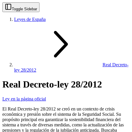
Toggle Sidebar
Leyes de España
Real Decreto-
ley 28/2012
Real Decreto-ley 28/2012
Ley en la página oficial
El Real Decreto-ley 28/2012 se creó en un contexto de crisis
económica y presión sobre el sistema de la Seguridad Social. Su
propósito principal era garantizar la sostenibilidad financiera del
sistema a través de diversas medidas, como la actualización de las
pensiones y la regulación de la jubilación anticipada. Buscaba