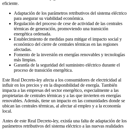
eficiente.
Adaptación de los parámetros retributivos del sistema eléctrico
para asegurar su viabilidad económica.
Regulación del proceso de cese de actividad de las centrales
térmicas de generación, promoviendo una transición
energética ordenada.
Establecimiento de medidas para mitigar el impacto social y
económico del cierre de centrales térmicas en las regiones
afectadas.
Fomento de la inversión en energías renovables y tecnologías
más limpias.
Garantía de la seguridad del suministro eléctrico durante el
proceso de transición energética.
Este Real Decreto-ley afecta a los consumidores de electricidad al
influir en los precios y en la disponibilidad de energía. También
impacta a las empresas del sector energético, especialmente a las
propietarias de centrales térmicas y a las que invierten en energías
renovables. Además, tiene un impacto en las comunidades donde se
ubican las centrales térmicas, al afectar al empleo y a la economía
local.
Antes de este Real Decreto-ley, existía una falta de adaptación de los
parámetros retributivos del sistema eléctrico a las nuevas realidades