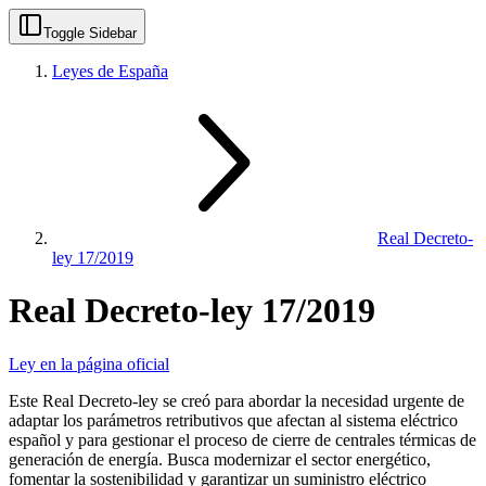
Toggle Sidebar
Leyes de España
Real Decreto-
ley 17/2019
Real Decreto-ley 17/2019
Ley en la página oficial
Este Real Decreto-ley se creó para abordar la necesidad urgente de
adaptar los parámetros retributivos que afectan al sistema eléctrico
español y para gestionar el proceso de cierre de centrales térmicas de
generación de energía. Busca modernizar el sector energético,
fomentar la sostenibilidad y garantizar un suministro eléctrico