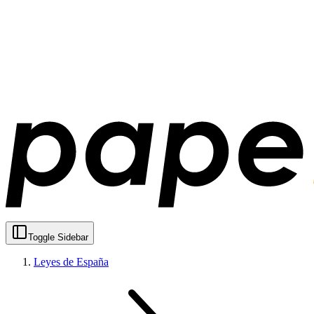
Toggle Sidebar
Leyes de España