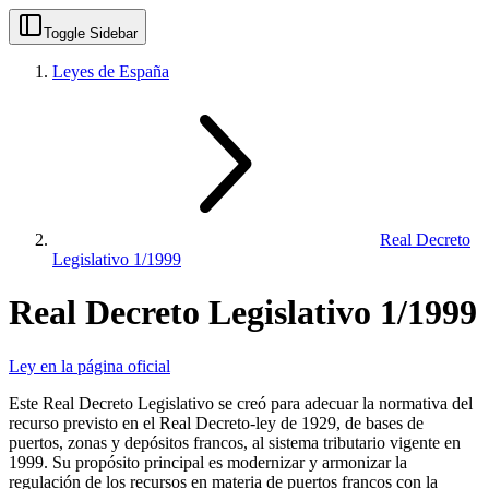
Toggle Sidebar
Leyes de España
Real Decreto
Legislativo 1/1999
Real Decreto Legislativo 1/1999
Ley en la página oficial
Este Real Decreto Legislativo se creó para adecuar la normativa del
recurso previsto en el Real Decreto-ley de 1929, de bases de
puertos, zonas y depósitos francos, al sistema tributario vigente en
1999. Su propósito principal es modernizar y armonizar la
regulación de los recursos en materia de puertos francos con la