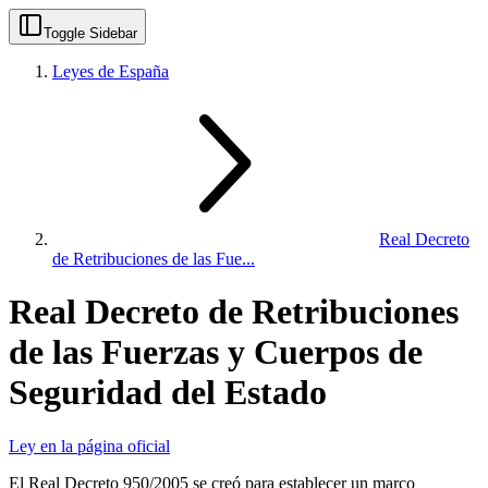
Toggle Sidebar
Leyes de España
Real Decreto
de Retribuciones de las Fue...
Real Decreto de Retribuciones
de las Fuerzas y Cuerpos de
Seguridad del Estado
Ley en la página oficial
El Real Decreto 950/2005 se creó para establecer un marco