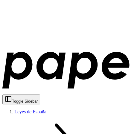
Toggle Sidebar
Leyes de España