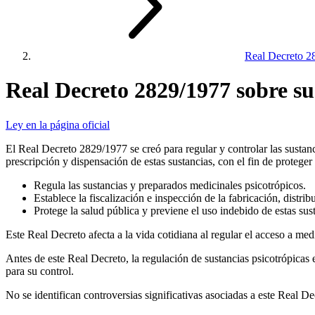
Real Decreto 28
Real Decreto 2829/1977 sobre su
Ley en la página oficial
El Real Decreto 2829/1977 se creó para regular y controlar las sustanc
prescripción y dispensación de estas sustancias, con el fin de proteger
Regula las sustancias y preparados medicinales psicotrópicos.
Establece la fiscalización e inspección de la fabricación, distri
Protege la salud pública y previene el uso indebido de estas sus
Este Real Decreto afecta a la vida cotidiana al regular el acceso a m
Antes de este Real Decreto, la regulación de sustancias psicotrópicas 
para su control.
No se identifican controversias significativas asociadas a este Real De