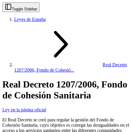
Toggle Sidebar
Leyes de España
Real Decreto
1207/2006, Fondo de Cohesió...
Real Decreto 1207/2006, Fondo
de Cohesión Sanitaria
Ley en la página oficial
El Real Decreto se creó para regular la gestión del Fondo de
Cohesión Sanitaria, cuyo objetivo es corregir las desigualdades en el
acceso a los servicios sanitarios entre las diferentes comunidades