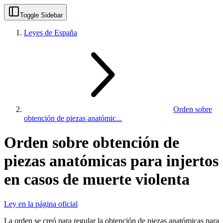
Toggle Sidebar
Leyes de España
Orden sobre
obtención de piezas anatómic...
Orden sobre obtención de
piezas anatómicas para injertos
en casos de muerte violenta
Ley en la página oficial
La orden se creó para regular la obtención de piezas anatómicas para