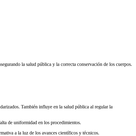
egurando la salud pública y la correcta conservación de los cuerpos.
arizados. También influye en la salud pública al regular la
falta de uniformidad en los procedimientos.
ativa a la luz de los avances científicos y técnicos.