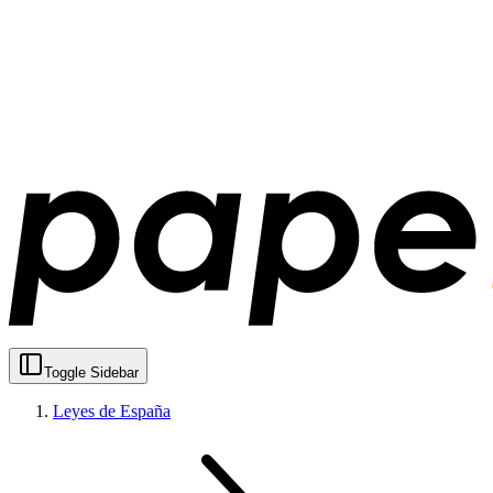
Toggle Sidebar
Leyes de España