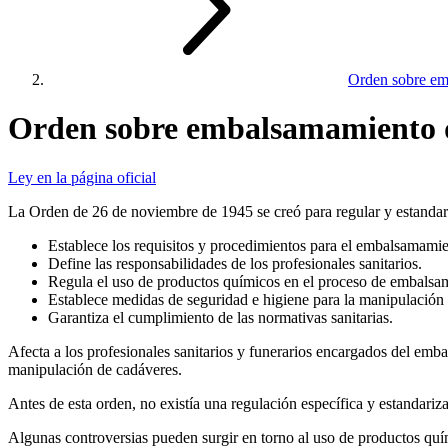
Orden sobre em
Orden sobre embalsamamiento 
Ley en la página oficial
La Orden de 26 de noviembre de 1945 se creó para regular y estandar
Establece los requisitos y procedimientos para el embalsamamie
Define las responsabilidades de los profesionales sanitarios.
Regula el uso de productos químicos en el proceso de embalsa
Establece medidas de seguridad e higiene para la manipulación
Garantiza el cumplimiento de las normativas sanitarias.
Afecta a los profesionales sanitarios y funerarios encargados del emb
manipulación de cadáveres.
Antes de esta orden, no existía una regulación específica y estandariz
Algunas controversias pueden surgir en torno al uso de productos quími