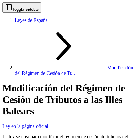
Toggle Sidebar
Leyes de España
Modificación
del Régimen de Cesión de Tr...
Modificación del Régimen de
Cesión de Tributos a las Illes
Balears
Ley en la página oficial
La ley se crea para modificar el régimen de cesión de tributos del